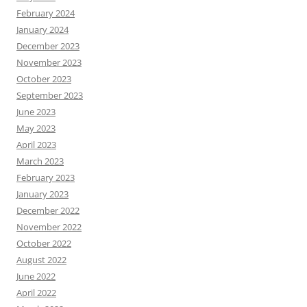
February 2024
January 2024
December 2023
November 2023
October 2023
September 2023
June 2023
May 2023
April 2023
March 2023
February 2023
January 2023
December 2022
November 2022
October 2022
August 2022
June 2022
April 2022