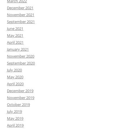
March 2022
December 2021
November 2021
September 2021
June 2021
May 2021
April 2021
January 2021
November 2020
September 2020
July 2020
May 2020
April 2020
December 2019
November 2019
October 2019
July 2019
May 2019
April 2019