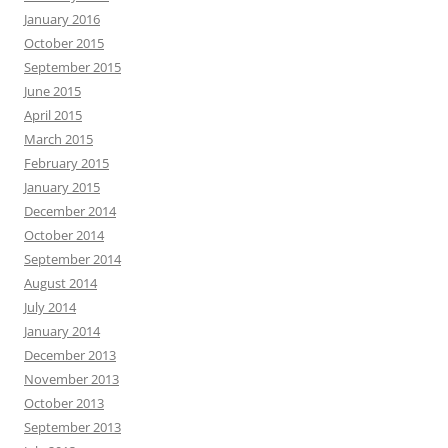
January 2016
October 2015
September 2015
June 2015
April 2015
March 2015
February 2015
January 2015
December 2014
October 2014
September 2014
August 2014
July 2014
January 2014
December 2013
November 2013
October 2013
September 2013