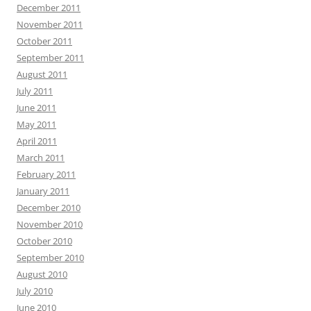
December 2011
November 2011
October 2011
September 2011
August 2011
July 2011
June 2011
May 2011
April 2011
March 2011
February 2011
January 2011
December 2010
November 2010
October 2010
September 2010
August 2010
July 2010
June 2010