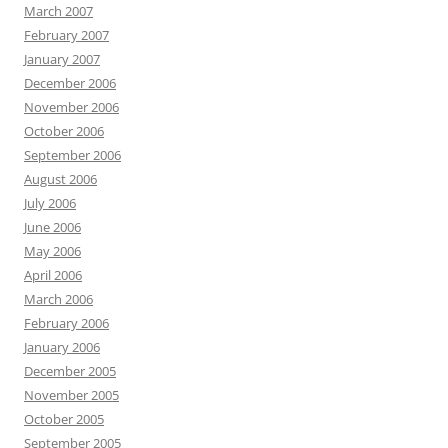
March 2007
February 2007
January 2007
December 2006
November 2006
October 2006
September 2006
August 2006
July 2006
June 2006
May 2006
April 2006
March 2006
February 2006
January 2006
December 2005
November 2005
October 2005
September 2005