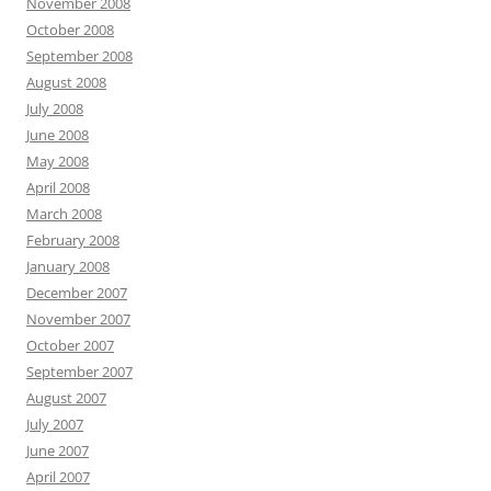
November 2008
October 2008
September 2008
August 2008
July 2008
June 2008
May 2008
April 2008
March 2008
February 2008
January 2008
December 2007
November 2007
October 2007
September 2007
August 2007
July 2007
June 2007
April 2007