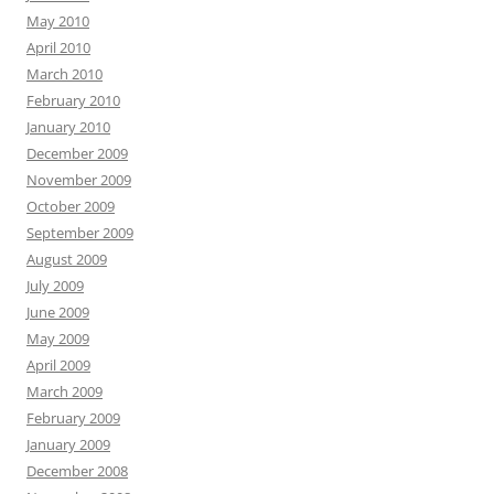
May 2010
April 2010
March 2010
February 2010
January 2010
December 2009
November 2009
October 2009
September 2009
August 2009
July 2009
June 2009
May 2009
April 2009
March 2009
February 2009
January 2009
December 2008