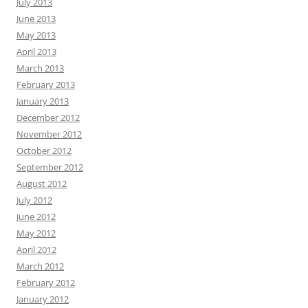
July 2013
June 2013
May 2013
April 2013
March 2013
February 2013
January 2013
December 2012
November 2012
October 2012
September 2012
August 2012
July 2012
June 2012
May 2012
April 2012
March 2012
February 2012
January 2012