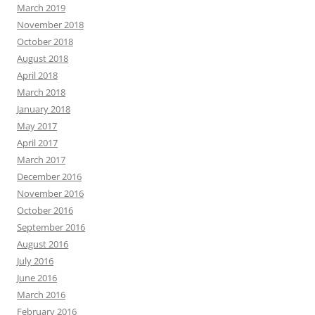
March 2019
November 2018
October 2018
August 2018
April 2018
March 2018
January 2018
May 2017
April 2017
March 2017
December 2016
November 2016
October 2016
September 2016
August 2016
July 2016
June 2016
March 2016
February 2016