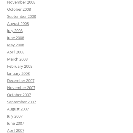
November 2008
October 2008
September 2008
August 2008
July 2008
June 2008
May 2008
April 2008
March 2008
February 2008
January 2008
December 2007
November 2007
October 2007
September 2007
August 2007
July 2007
June 2007
April 2007