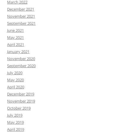
March 2022
December 2021
November 2021
September 2021
June 2021
May 2021
April 2021
January 2021
November 2020
September 2020
July 2020
May 2020
April 2020
December 2019
November 2019
October 2019
July 2019
May 2019
April 2019