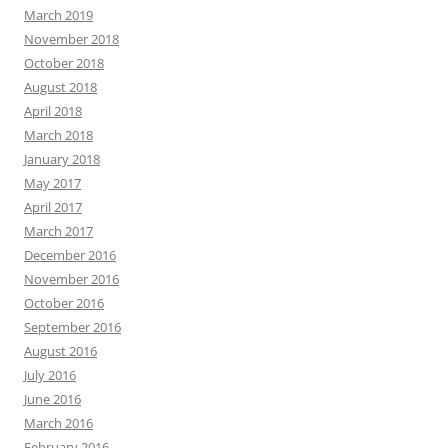
March 2019
November 2018
October 2018
August 2018
April 2018
March 2018
January 2018
May 2017
April 2017
March 2017
December 2016
November 2016
October 2016
September 2016
August 2016
July 2016
June 2016
March 2016
February 2016