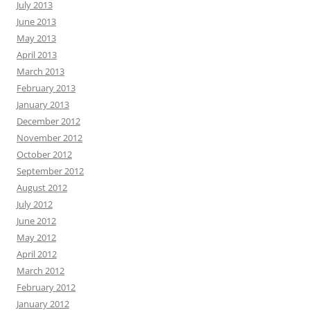
July 2013
June 2013
May 2013
April 2013
March 2013
February 2013
January 2013
December 2012
November 2012
October 2012
September 2012
August 2012
July 2012
June 2012
May 2012
April 2012
March 2012
February 2012
January 2012