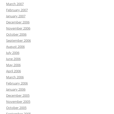
March 2007
February 2007
January 2007
December 2006
November 2006
October 2006
September 2006
August 2006
July 2006
June 2006
May 2006
April 2006
March 2006
February 2006
January 2006
December 2005
November 2005
October 2005
September 2005