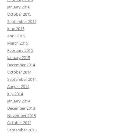
January 2016
October 2015
September 2015
June 2015
April 2015
March 2015
February 2015
January 2015
December 2014
October 2014
September 2014
August 2014
July 2014
January 2014
December 2013
November 2013
October 2013
September 2013