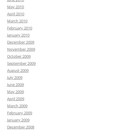
May 2010
April 2010
March 2010
February 2010
January 2010
December 2009
November 2009
October 2009
September 2009
August 2009
July 2009
June 2009
May 2009
April 2009
March 2009
February 2009
January 2009
December 2008