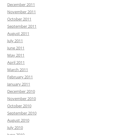
December 2011
November 2011
October 2011
September 2011
August 2011
July 2011
June 2011
May 2011
April 2011
March 2011
February 2011
January 2011
December 2010
November 2010
October 2010
September 2010
August 2010
July 2010
June 2010