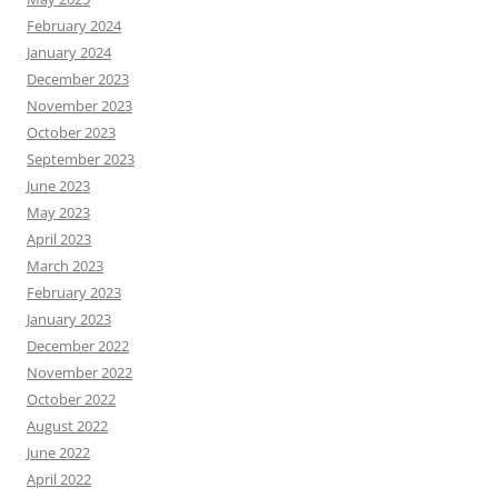
February 2024
January 2024
December 2023
November 2023
October 2023
September 2023
June 2023
May 2023
April 2023
March 2023
February 2023
January 2023
December 2022
November 2022
October 2022
August 2022
June 2022
April 2022