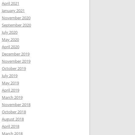
April 2021
January 2021
November 2020
September 2020
July 2020
May 2020
April 2020
December 2019
November 2019
October 2019
July 2019
May 2019
April 2019
March 2019
November 2018
October 2018
August 2018
April 2018
March 2018