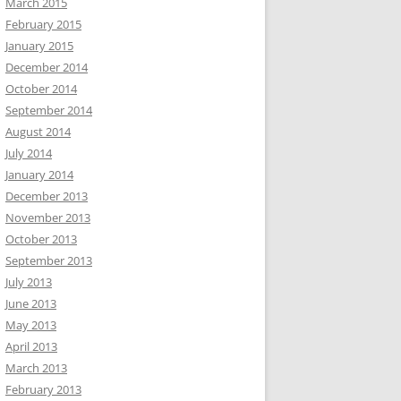
March 2015
February 2015
January 2015
December 2014
October 2014
September 2014
August 2014
July 2014
January 2014
December 2013
November 2013
October 2013
September 2013
July 2013
June 2013
May 2013
April 2013
March 2013
February 2013