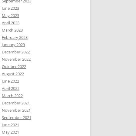
September 2023
June 2023
May 2023
April 2023
March 2023
February 2023
January 2023
December 2022
November 2022
October 2022
August 2022
June 2022
April 2022
March 2022
December 2021
November 2021
September 2021
June 2021
May 2021