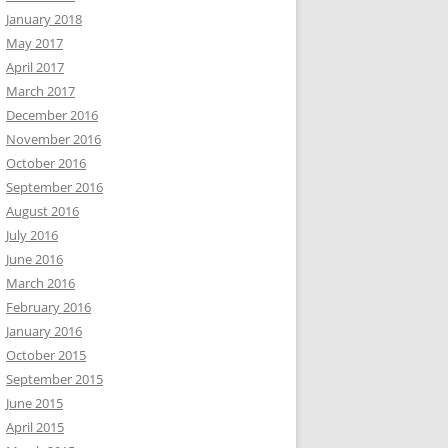
January 2018
May 2017
April 2017
March 2017
December 2016
November 2016
October 2016
September 2016
August 2016
July 2016
June 2016
March 2016
February 2016
January 2016
October 2015
September 2015
June 2015
April 2015