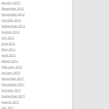
January 2013
December 2012
November 2012
October 2012
September 2012
August 2012
July 2012
June 2012
May 2012
April 2012
March 2012
February 2012
January 2012
December 2011
November 2011
October 2011
September 2011
August 2011
July 2011