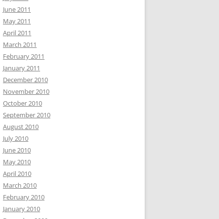
June 2011
May 2011
April 2011
March 2011
February 2011
January 2011
December 2010
November 2010
October 2010
September 2010
August 2010
July 2010
June 2010
May 2010
April 2010
March 2010
February 2010
January 2010