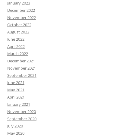
January 2023
December 2022
November 2022
October 2022
August 2022
June 2022
April 2022
March 2022
December 2021
November 2021
September 2021
June 2021
May 2021
April 2021
January 2021
November 2020
September 2020
July 2020
May 2020