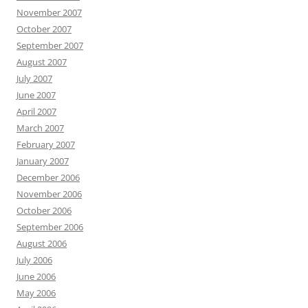
November 2007
October 2007
September 2007
August 2007
July 2007
June 2007
April 2007
March 2007
February 2007
January 2007
December 2006
November 2006
October 2006
September 2006
August 2006
July 2006
June 2006
May 2006