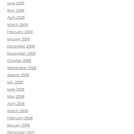
June 2009
May 2009
April 2009
March 2009
February 2009
January 2009
December 2008
November 2008
October 2008
September 2008
August 2008
July 2008
June 2008
May 2008
April 2008
March 2008
February 2008
January 2008
December 2007