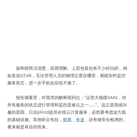
架构很简洁清楚，容易理解。上层包装也有不少好玩的，例
如直连GTalk，无论管理人员的物理位置在哪里，都能实时监控
服务状态，进一步手机短信也不难了。
报告摘要里，对需求的解释很到位：“运营大规模SAAS，对
所有服务的状态进行管理和监控是难点之一……”。这正是我感兴
趣的原因。日后pFind提供在线云计算服务，必然要考虑这方面
的基础设施。其他听众包括，
鲜果
，
有道
，还有做安全检测的，
看来都是有目的而来。