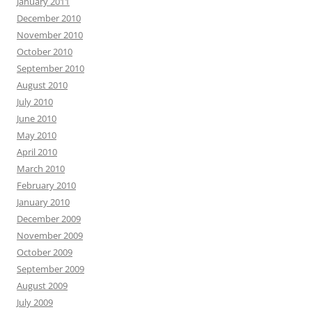
January 2011
December 2010
November 2010
October 2010
September 2010
August 2010
July 2010
June 2010
May 2010
April 2010
March 2010
February 2010
January 2010
December 2009
November 2009
October 2009
September 2009
August 2009
July 2009