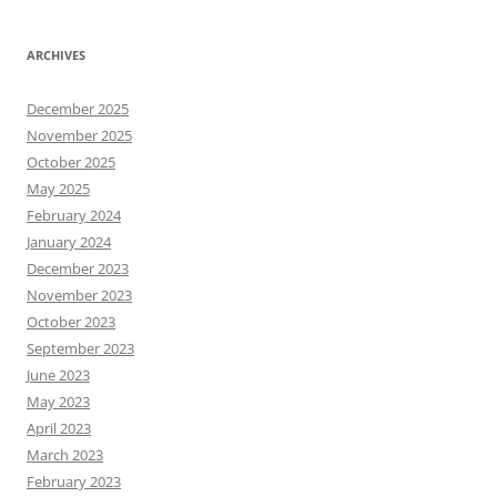
ARCHIVES
December 2025
November 2025
October 2025
May 2025
February 2024
January 2024
December 2023
November 2023
October 2023
September 2023
June 2023
May 2023
April 2023
March 2023
February 2023