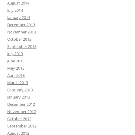
August 2014
July 2014
January 2014
December 2013
November 2013
October 2013
September 2013
July 2013
June 2013
May 2013
April 2013
March 2013
February 2013
January 2013
December 2012
November 2012
October 2012
September 2012
August 2012