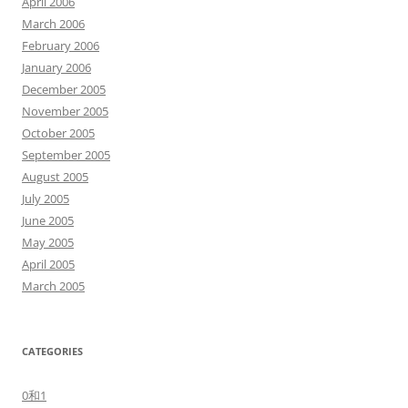
April 2006
March 2006
February 2006
January 2006
December 2005
November 2005
October 2005
September 2005
August 2005
July 2005
June 2005
May 2005
April 2005
March 2005
CATEGORIES
0和1