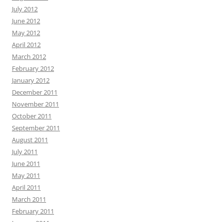
July 2012
June 2012
May 2012
April 2012
March 2012
February 2012
January 2012
December 2011
November 2011
October 2011
September 2011
August 2011
July 2011
June 2011
May 2011
April 2011
March 2011
February 2011