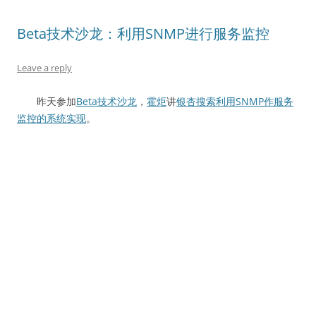
Beta技术沙龙：利用SNMP进行服务监控
Leave a reply
昨天参加
Beta技术沙龙
，
霍炬
讲
银杏搜索利用SNMP作服务
监控的系统实现
。