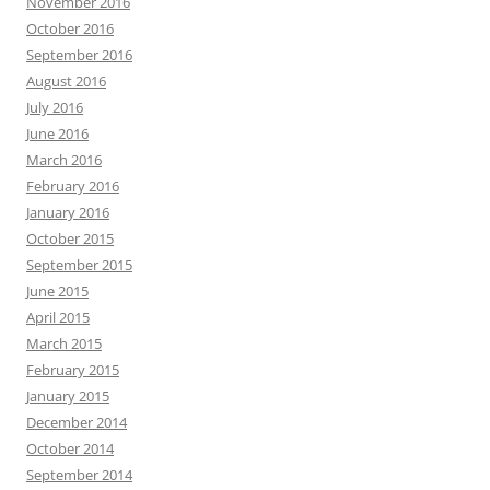
November 2016
October 2016
September 2016
August 2016
July 2016
June 2016
March 2016
February 2016
January 2016
October 2015
September 2015
June 2015
April 2015
March 2015
February 2015
January 2015
December 2014
October 2014
September 2014