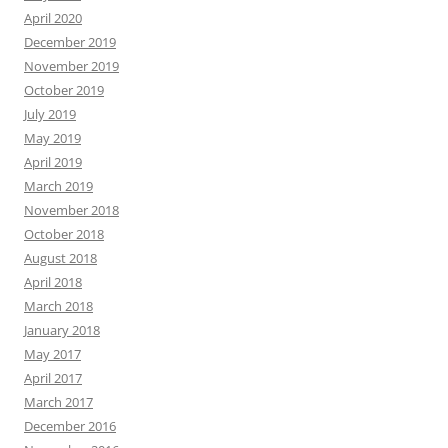
April 2020
December 2019
November 2019
October 2019
July 2019
May 2019
April 2019
March 2019
November 2018
October 2018
August 2018
April 2018
March 2018
January 2018
May 2017
April 2017
March 2017
December 2016