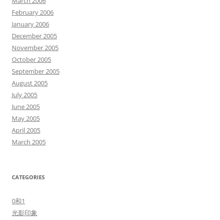
March 2006
February 2006
January 2006
December 2005
November 2005
October 2005
September 2005
August 2005
July 2005
June 2005
May 2005
April 2005
March 2005
CATEGORIES
0和1
光影印象