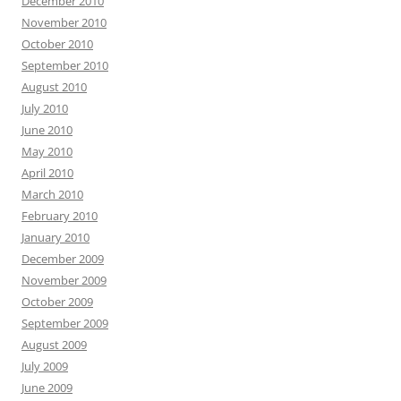
December 2010
November 2010
October 2010
September 2010
August 2010
July 2010
June 2010
May 2010
April 2010
March 2010
February 2010
January 2010
December 2009
November 2009
October 2009
September 2009
August 2009
July 2009
June 2009