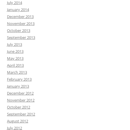
July 2014
January 2014
December 2013
November 2013
October 2013
September 2013
July 2013
June 2013
May 2013
April 2013
March 2013
February 2013
January 2013
December 2012
November 2012
October 2012
September 2012
August 2012
July 2012