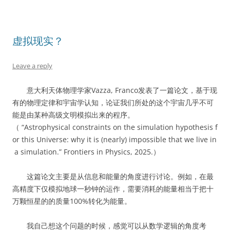
虚拟现实？
Leave a reply
意大利天体物理学家Vazza, Franco发表了一篇论文，基于现
有的物理定律和宇宙学认知，论证我们所处的这个宇宙几乎不可
能是由某种高级文明模拟出来的程序。
（ “Astrophysical constraints on the simulation hypothesis f
or this Universe: why it is (nearly) impossible that we live in
a simulation.” Frontiers in Physics, 2025.）
这篇论文主要是从信息和能量的角度进行讨论。例如，在最
高精度下仅模拟地球一秒钟的运作，需要消耗的能量相当于把十
万颗恒星的的质量100%转化为能量。
我自己想这个问题的时候，感觉可以从数学逻辑的角度考