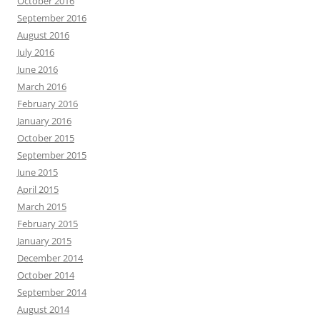
October 2016
September 2016
August 2016
July 2016
June 2016
March 2016
February 2016
January 2016
October 2015
September 2015
June 2015
April 2015
March 2015
February 2015
January 2015
December 2014
October 2014
September 2014
August 2014