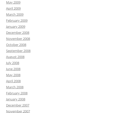
May 2009
April 2009
March 2009
February 2009
January 2009
December 2008
November 2008
October 2008
September 2008
August 2008
July 2008
June 2008
May 2008
April 2008
March 2008
February 2008
January 2008
December 2007
November 2007