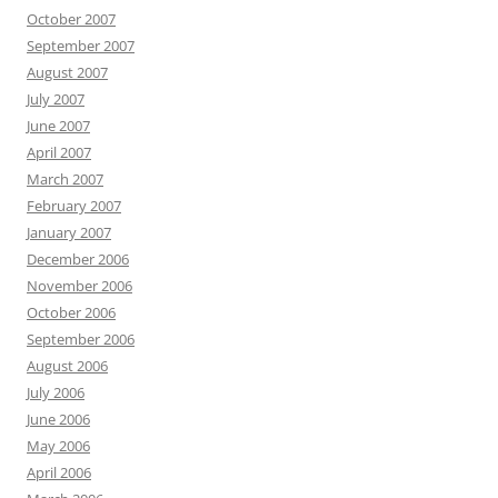
October 2007
September 2007
August 2007
July 2007
June 2007
April 2007
March 2007
February 2007
January 2007
December 2006
November 2006
October 2006
September 2006
August 2006
July 2006
June 2006
May 2006
April 2006