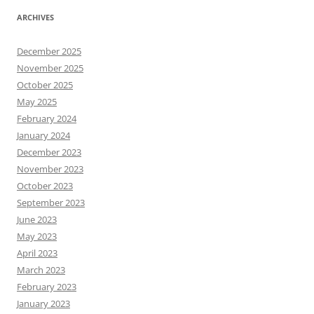
ARCHIVES
December 2025
November 2025
October 2025
May 2025
February 2024
January 2024
December 2023
November 2023
October 2023
September 2023
June 2023
May 2023
April 2023
March 2023
February 2023
January 2023