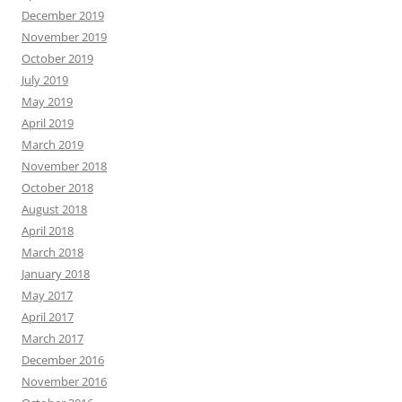
December 2019
November 2019
October 2019
July 2019
May 2019
April 2019
March 2019
November 2018
October 2018
August 2018
April 2018
March 2018
January 2018
May 2017
April 2017
March 2017
December 2016
November 2016