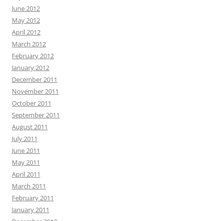
June 2012
May 2012
April 2012
March 2012
February 2012
January 2012
December 2011
November 2011
October 2011
September 2011
August 2011
July 2011
June 2011
May 2011
April 2011
March 2011
February 2011
January 2011