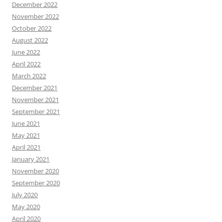
December 2022
November 2022
October 2022
August 2022
June 2022
April 2022
March 2022
December 2021
November 2021
September 2021
June 2021
May 2021
April 2021
January 2021
November 2020
September 2020
July 2020
May 2020
April 2020