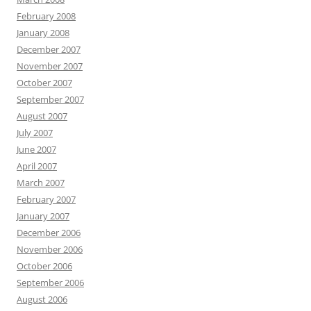
February 2008
January 2008
December 2007
November 2007
October 2007
September 2007
August 2007
July 2007
June 2007
April 2007
March 2007
February 2007
January 2007
December 2006
November 2006
October 2006
September 2006
August 2006