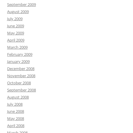
September 2009
August 2009
July 2009
June 2009
May 2009
April 2009
March 2009
February 2009
January 2009
December 2008
November 2008
October 2008
September 2008
August 2008
July 2008
June 2008
May 2008
April 2008
March 2008