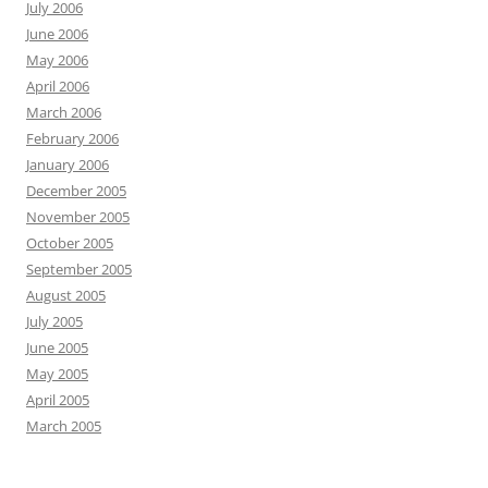
July 2006
June 2006
May 2006
April 2006
March 2006
February 2006
January 2006
December 2005
November 2005
October 2005
September 2005
August 2005
July 2005
June 2005
May 2005
April 2005
March 2005