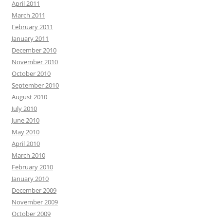
April 2011
March 2011
February 2011
January 2011
December 2010
November 2010
October 2010
September 2010
August 2010
July 2010
June 2010
May 2010
April 2010
March 2010
February 2010
January 2010
December 2009
November 2009
October 2009