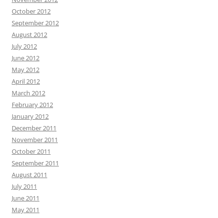
October 2012
September 2012
August 2012
July 2012
June 2012
May 2012
April 2012
March 2012
February 2012
January 2012
December 2011
November 2011
October 2011
September 2011
August 2011
July 2011
June 2011
May 2011