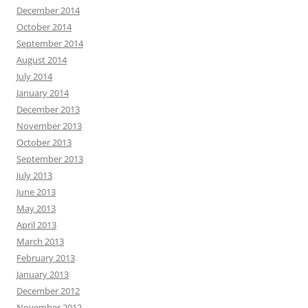
December 2014
October 2014
September 2014
August 2014
July 2014
January 2014
December 2013
November 2013
October 2013
September 2013
July 2013
June 2013
May 2013
April 2013
March 2013
February 2013
January 2013
December 2012
November 2012