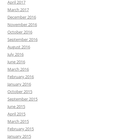
April 2017
March 2017
December 2016
November 2016
October 2016
September 2016
August 2016
July 2016
June 2016
March 2016
February 2016
January 2016
October 2015
September 2015
June 2015
April 2015
March 2015
February 2015
January 2015