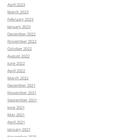
April 2023
March 2023
February 2023
January 2023
December 2022
November 2022
October 2022
August 2022
June 2022
April 2022
March 2022
December 2021
November 2021
September 2021
June 2021
May 2021
April 2021
January 2021
November 2020