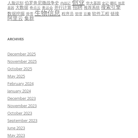
创业
伯罗奔尼撒战争史
人脸识别
华大基因
内战记
史记
哪吒
地震
招聘
搜索引擎
大数据
并行计算
推荐系统
奇点云
奥运会
基因
生物信息
数据挖掘
软件工程
链接
程序员
滑雪
管理
豆瓣
阿里云
集群
ARCHIVES
December 2025
November 2025
October 2025
May 2025
February 2024
January 2024
December 2023
November 2023
October 2023
September 2023
June 2023
May 2023