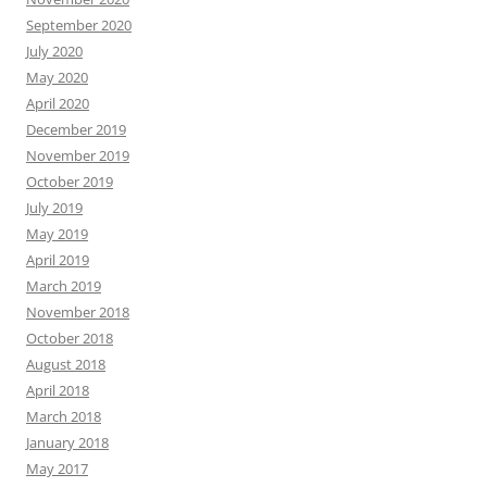
September 2020
July 2020
May 2020
April 2020
December 2019
November 2019
October 2019
July 2019
May 2019
April 2019
March 2019
November 2018
October 2018
August 2018
April 2018
March 2018
January 2018
May 2017