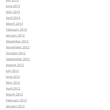
July 2013
June 2013
May 2013
April 2013
March 2013
February 2013
January 2013
December 2012
November 2012
October 2012
September 2012
August 2012
July 2012
June 2012
May 2012
April 2012
March 2012
February 2012
January 2012