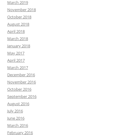
March 2019
November 2018
October 2018
August 2018
April 2018
March 2018
January 2018
May 2017
April 2017
March 2017
December 2016
November 2016
October 2016
September 2016
August 2016
July 2016
June 2016
March 2016
February 2016