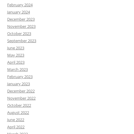
February 2024
January 2024
December 2023
November 2023
October 2023
September 2023
June 2023
May 2023
April 2023
March 2023
February 2023
January 2023
December 2022
November 2022
October 2022
August 2022
June 2022
April 2022