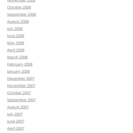
November 2008
October 2008
September 2008
August 2008
July 2008
June 2008
May 2008
April 2008
March 2008
February 2008
January 2008
December 2007
November 2007
October 2007
September 2007
August 2007
July 2007
June 2007
April 2007