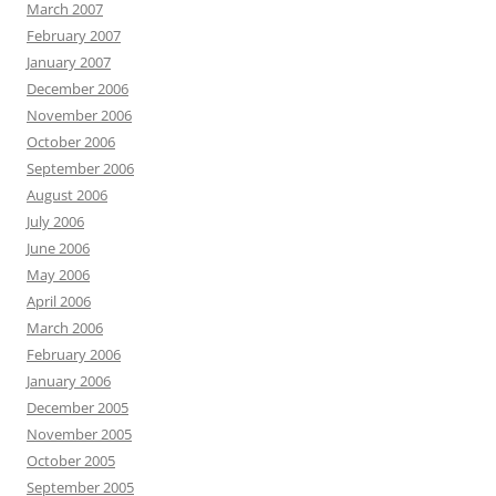
March 2007
February 2007
January 2007
December 2006
November 2006
October 2006
September 2006
August 2006
July 2006
June 2006
May 2006
April 2006
March 2006
February 2006
January 2006
December 2005
November 2005
October 2005
September 2005