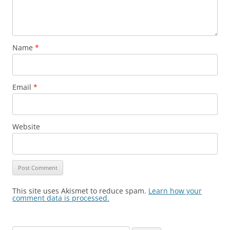
Name
*
Email
*
Website
This site uses Akismet to reduce spam.
Learn how your
comment data is processed.