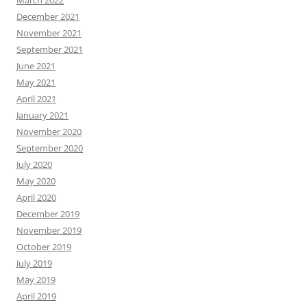
March 2022
December 2021
November 2021
September 2021
June 2021
May 2021
April 2021
January 2021
November 2020
September 2020
July 2020
May 2020
April 2020
December 2019
November 2019
October 2019
July 2019
May 2019
April 2019