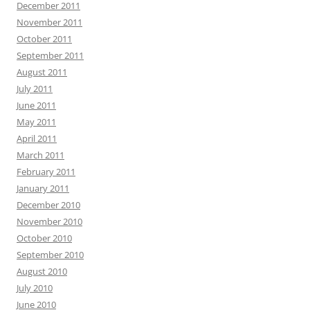
December 2011
November 2011
October 2011
September 2011
August 2011
July 2011
June 2011
May 2011
April 2011
March 2011
February 2011
January 2011
December 2010
November 2010
October 2010
September 2010
August 2010
July 2010
June 2010