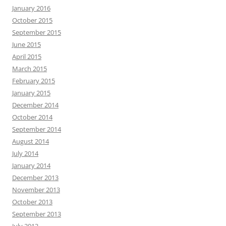
January 2016
October 2015
September 2015
June 2015
April 2015
March 2015
February 2015
January 2015
December 2014
October 2014
September 2014
August 2014
July 2014
January 2014
December 2013
November 2013
October 2013
September 2013