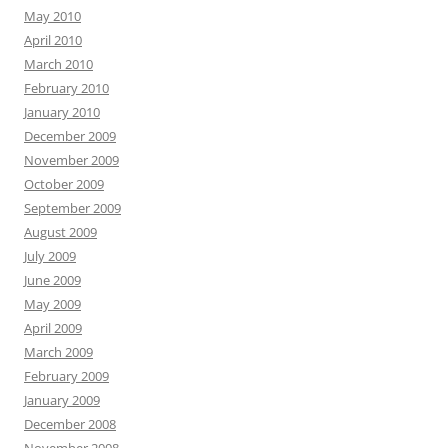
May 2010
April 2010
March 2010
February 2010
January 2010
December 2009
November 2009
October 2009
September 2009
August 2009
July 2009
June 2009
May 2009
April 2009
March 2009
February 2009
January 2009
December 2008