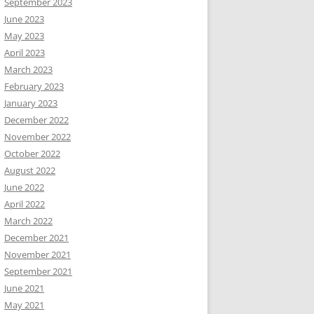
September 2023
June 2023
May 2023
April 2023
March 2023
February 2023
January 2023
December 2022
November 2022
October 2022
August 2022
June 2022
April 2022
March 2022
December 2021
November 2021
September 2021
June 2021
May 2021