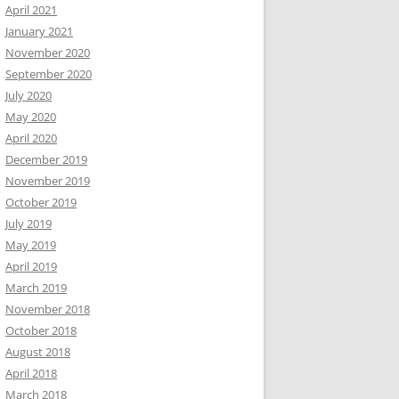
April 2021
January 2021
November 2020
September 2020
July 2020
May 2020
April 2020
December 2019
November 2019
October 2019
July 2019
May 2019
April 2019
March 2019
November 2018
October 2018
August 2018
April 2018
March 2018