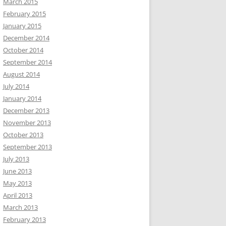
March 2015
February 2015
January 2015
December 2014
October 2014
September 2014
August 2014
July 2014
January 2014
December 2013
November 2013
October 2013
September 2013
July 2013
June 2013
May 2013
April 2013
March 2013
February 2013