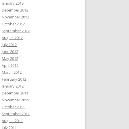
January 2013
December 2012
November 2012
October 2012
September 2012
August 2012
July 2012
June 2012
May 2012
April 2012
March 2012
February 2012
January 2012
December 2011
November 2011
October 2011
September 2011
August 2011
July 2011