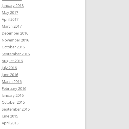
January 2018
May 2017
April 2017
March 2017
December 2016
November 2016
October 2016
September 2016
August 2016
July 2016
June 2016
March 2016
February 2016
January 2016
October 2015
September 2015
June 2015
April 2015