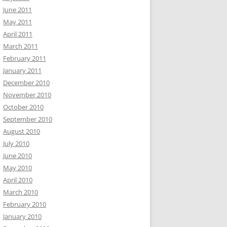
June 2011
May 2011
April 2011
March 2011
February 2011
January 2011
December 2010
November 2010
October 2010
September 2010
August 2010
July 2010
June 2010
May 2010
April 2010
March 2010
February 2010
January 2010