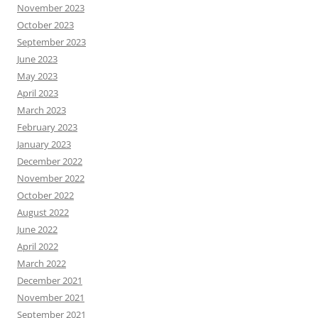
November 2023
October 2023
September 2023
June 2023
May 2023
April 2023
March 2023
February 2023
January 2023
December 2022
November 2022
October 2022
August 2022
June 2022
April 2022
March 2022
December 2021
November 2021
September 2021