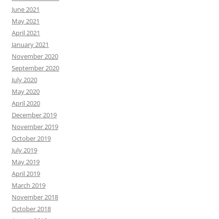
June 2021
May 2021
April 2021
January 2021
November 2020
September 2020
July 2020
May 2020
April 2020
December 2019
November 2019
October 2019
July 2019
May 2019
April 2019
March 2019
November 2018
October 2018