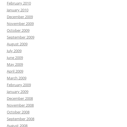
February 2010
January 2010
December 2009
November 2009
October 2009
September 2009
August 2009
July 2009
June 2009
May 2009
April 2009
March 2009
February 2009
January 2009
December 2008
November 2008
October 2008
September 2008
August 2008