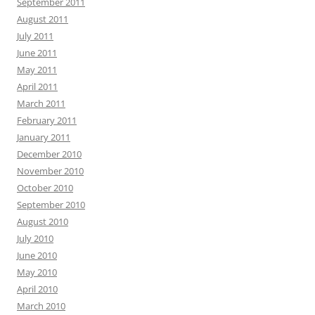
September 2011
August 2011
July 2011
June 2011
May 2011
April 2011
March 2011
February 2011
January 2011
December 2010
November 2010
October 2010
September 2010
August 2010
July 2010
June 2010
May 2010
April 2010
March 2010