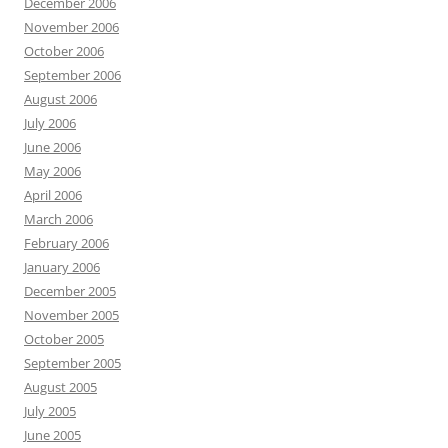
December 2006
November 2006
October 2006
September 2006
August 2006
July 2006
June 2006
May 2006
April 2006
March 2006
February 2006
January 2006
December 2005
November 2005
October 2005
September 2005
August 2005
July 2005
June 2005