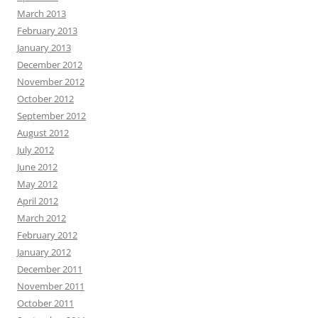
March 2013
February 2013
January 2013
December 2012
November 2012
October 2012
September 2012
August 2012
July 2012
June 2012
May 2012
April 2012
March 2012
February 2012
January 2012
December 2011
November 2011
October 2011