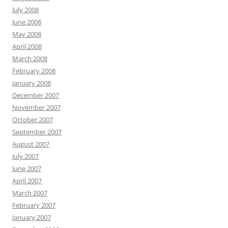
July 2008
June 2008
May 2008
April 2008
March 2008
February 2008
January 2008
December 2007
November 2007
October 2007
September 2007
August 2007
July 2007
June 2007
April 2007
March 2007
February 2007
January 2007