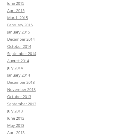
June 2015
April 2015
March 2015
February 2015
January 2015
December 2014
October 2014
September 2014
August 2014
July 2014
January 2014
December 2013
November 2013
October 2013
September 2013
July 2013
June 2013
May 2013
April 2013