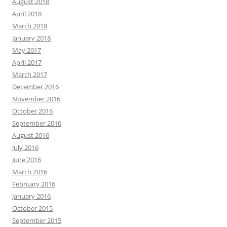
August 2018
April 2018
March 2018
January 2018
May 2017
April 2017
March 2017
December 2016
November 2016
October 2016
September 2016
August 2016
July 2016
June 2016
March 2016
February 2016
January 2016
October 2015
September 2015