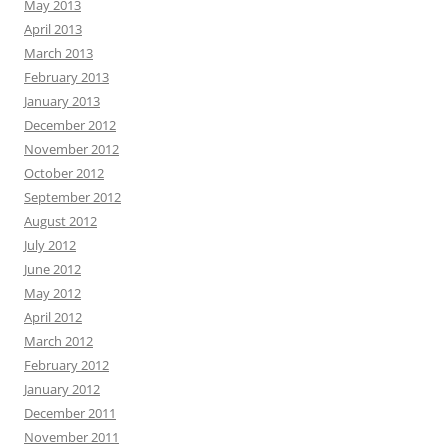
May 2013
April 2013
March 2013
February 2013
January 2013
December 2012
November 2012
October 2012
September 2012
August 2012
July 2012
June 2012
May 2012
April 2012
March 2012
February 2012
January 2012
December 2011
November 2011