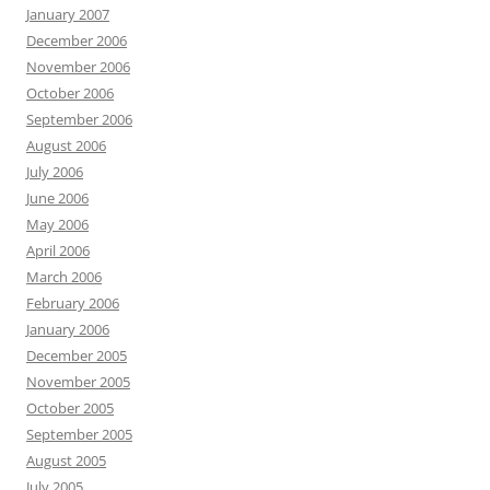
January 2007
December 2006
November 2006
October 2006
September 2006
August 2006
July 2006
June 2006
May 2006
April 2006
March 2006
February 2006
January 2006
December 2005
November 2005
October 2005
September 2005
August 2005
July 2005