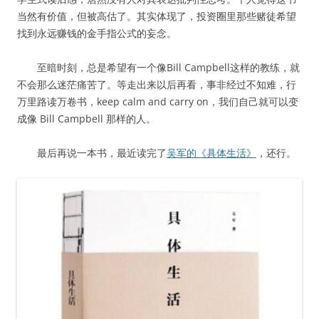
当然有价值，但被高估了。其实体现了，投资圈里那些赌徒希望
找到永远赚钱的金手指公式的妄念。
至暗时刻，总是希望有一个像Bill Campbell这样的教练，就
不会那么迷茫痛苦了。等走出来以后再看，事非经过不知难，行
万里路读万卷书，keep calm and carry on，我们自己就可以变
成像 Bill Campbell 那样的人。
最后再说一本书，最近读完了
吴军的《具体生活》
，还行。