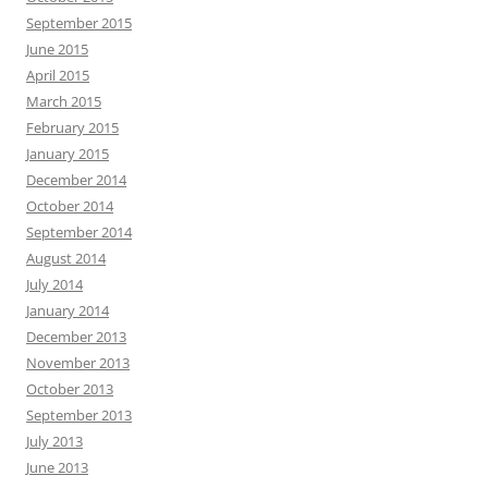
September 2015
June 2015
April 2015
March 2015
February 2015
January 2015
December 2014
October 2014
September 2014
August 2014
July 2014
January 2014
December 2013
November 2013
October 2013
September 2013
July 2013
June 2013