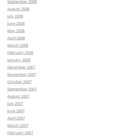
September 2008
August 2008
July 2008
June 2008
May 2008
April 2008
March 2008
February 2008
January 2008
December 2007
November 2007
October 2007
September 2007
August 2007
July 2007
June 2007
April 2007
March 2007
February 2007