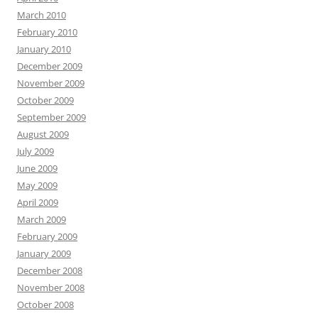
March 2010
February 2010
January 2010
December 2009
November 2009
October 2009
September 2009
August 2009
July 2009
June 2009
May 2009
April 2009
March 2009
February 2009
January 2009
December 2008
November 2008
October 2008