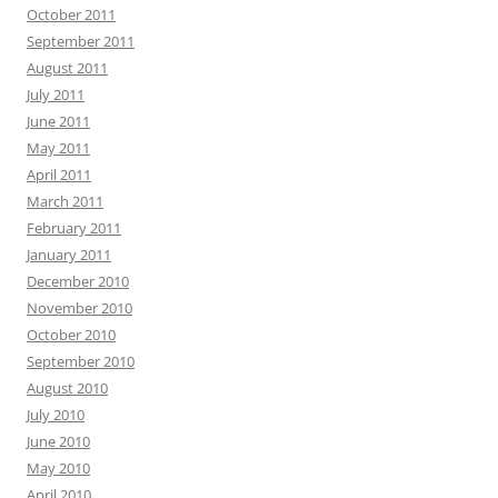
October 2011
September 2011
August 2011
July 2011
June 2011
May 2011
April 2011
March 2011
February 2011
January 2011
December 2010
November 2010
October 2010
September 2010
August 2010
July 2010
June 2010
May 2010
April 2010