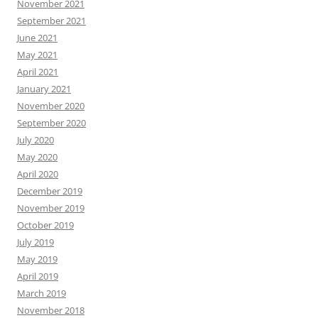
November 2021
September 2021
June 2021
May 2021
April 2021
January 2021
November 2020
September 2020
July 2020
May 2020
April 2020
December 2019
November 2019
October 2019
July 2019
May 2019
April 2019
March 2019
November 2018