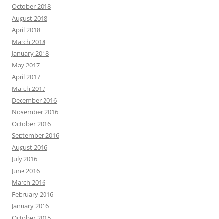
October 2018
August 2018
April 2018
March 2018
January 2018
May 2017
April 2017
March 2017
December 2016
November 2016
October 2016
September 2016
August 2016
July 2016
June 2016
March 2016
February 2016
January 2016
October 2015