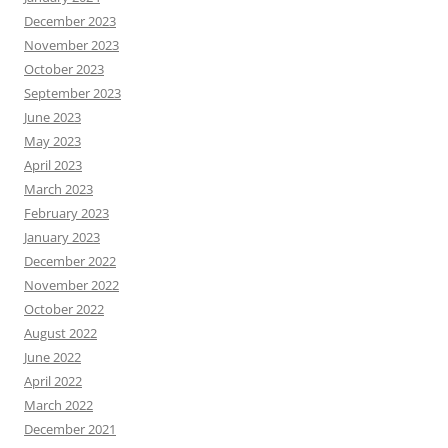
December 2023
November 2023
October 2023
September 2023
June 2023
May 2023
April 2023
March 2023
February 2023
January 2023
December 2022
November 2022
October 2022
August 2022
June 2022
April 2022
March 2022
December 2021