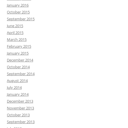
January 2016
October 2015
September 2015
June 2015
April 2015
March 2015
February 2015
January 2015
December 2014
October 2014
September 2014
August 2014
July 2014
January 2014
December 2013
November 2013
October 2013
September 2013