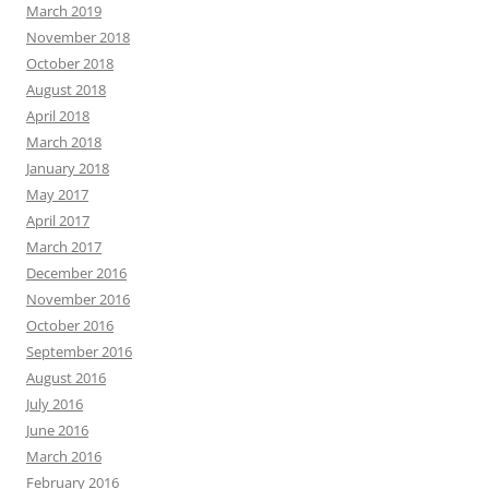
March 2019
November 2018
October 2018
August 2018
April 2018
March 2018
January 2018
May 2017
April 2017
March 2017
December 2016
November 2016
October 2016
September 2016
August 2016
July 2016
June 2016
March 2016
February 2016