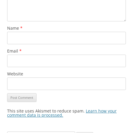
Name
*
Email
*
Website
This site uses Akismet to reduce spam.
Learn how your
comment data is processed.