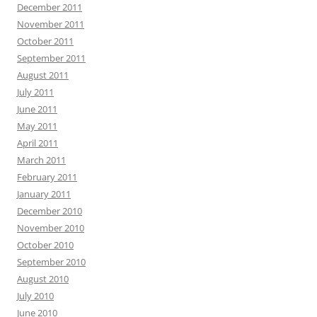
December 2011
November 2011
October 2011
September 2011
August 2011
July 2011
June 2011
May 2011
April 2011
March 2011
February 2011
January 2011
December 2010
November 2010
October 2010
September 2010
August 2010
July 2010
June 2010