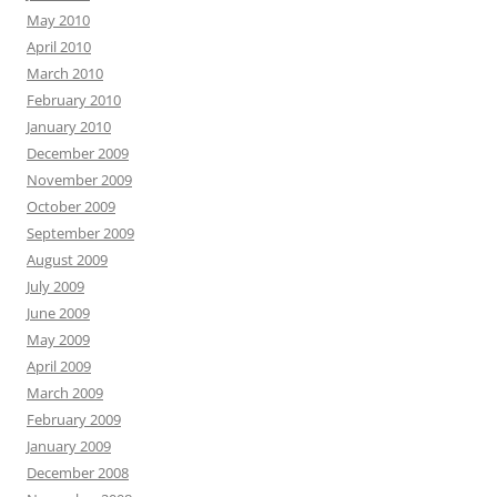
May 2010
April 2010
March 2010
February 2010
January 2010
December 2009
November 2009
October 2009
September 2009
August 2009
July 2009
June 2009
May 2009
April 2009
March 2009
February 2009
January 2009
December 2008