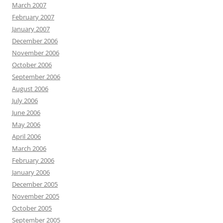
March 2007
February 2007
January 2007
December 2006
November 2006
October 2006
September 2006
August 2006
July 2006
June 2006
May 2006
April 2006
March 2006
February 2006
January 2006
December 2005
November 2005
October 2005
September 2005