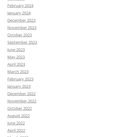
February 2024
January 2024
December 2023
November 2023
October 2023
September 2023
June 2023
May 2023
April 2023
March 2023
February 2023
January 2023
December 2022
November 2022
October 2022
August 2022
June 2022
April 2022