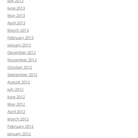
July 2013
June 2013
May 2013
April 2013
March 2013
February 2013
January 2013
December 2012
November 2012
October 2012
September 2012
August 2012
July 2012
June 2012
May 2012
April 2012
March 2012
February 2012
January 2012