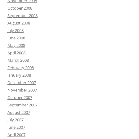
November 2008
October 2008
September 2008
August 2008
July 2008
June 2008
May 2008
April 2008
March 2008
February 2008
January 2008
December 2007
November 2007
October 2007
September 2007
August 2007
July 2007
June 2007
April 2007