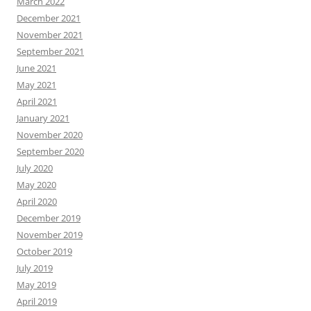
March 2022
December 2021
November 2021
September 2021
June 2021
May 2021
April 2021
January 2021
November 2020
September 2020
July 2020
May 2020
April 2020
December 2019
November 2019
October 2019
July 2019
May 2019
April 2019