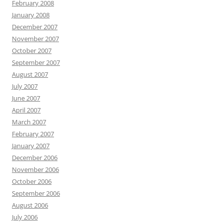
February 2008
January 2008
December 2007
November 2007
October 2007
September 2007
August 2007
July 2007
June 2007
April 2007
March 2007
February 2007
January 2007
December 2006
November 2006
October 2006
September 2006
August 2006
July 2006