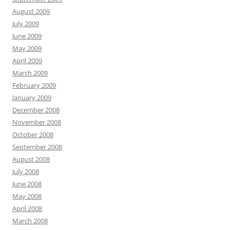
August 2009
July 2009
June 2009
May 2009
April 2009
March 2009
February 2009
January 2009
December 2008
November 2008
October 2008
September 2008
August 2008
July 2008
June 2008
May 2008
April 2008
March 2008