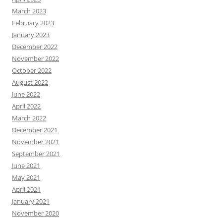
March 2023
February 2023
January 2023
December 2022
November 2022
October 2022
August 2022
June 2022
April 2022
March 2022
December 2021
November 2021
September 2021
June 2021
May 2021
April 2021
January 2021
November 2020