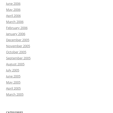
June 2006
May 2006
April 2006
March 2006
February 2006
January 2006
December 2005
November 2005
October 2005
September 2005
August 2005
July 2005
June 2005
May 2005
April 2005
March 2005
CATEGORIES