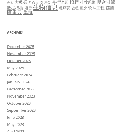
招聘
搜索引擎
大数据
并行计算
推荐系统
奇点云
奥运会
基因
生物信息
数据挖掘
软件工程
链接
程序员
滑雪
管理
豆瓣
阿里云
集群
ARCHIVES
December 2025
November 2025
October 2025
May 2025
February 2024
January 2024
December 2023
November 2023
October 2023
September 2023
June 2023
May 2023
April 2023