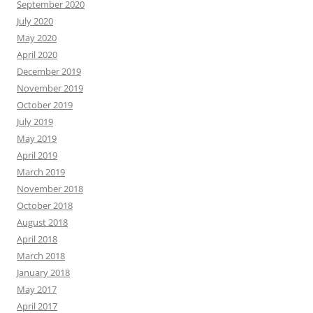
September 2020
July 2020
May 2020
April 2020
December 2019
November 2019
October 2019
July 2019
May 2019
April 2019
March 2019
November 2018
October 2018
August 2018
April 2018
March 2018
January 2018
May 2017
April 2017