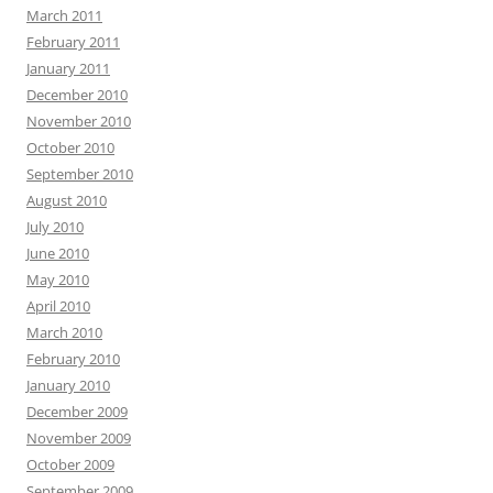
March 2011
February 2011
January 2011
December 2010
November 2010
October 2010
September 2010
August 2010
July 2010
June 2010
May 2010
April 2010
March 2010
February 2010
January 2010
December 2009
November 2009
October 2009
September 2009