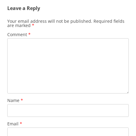
Leave a Reply
Your email address will not be published.
Required fields
are marked
*
Comment
*
Name
*
Email
*