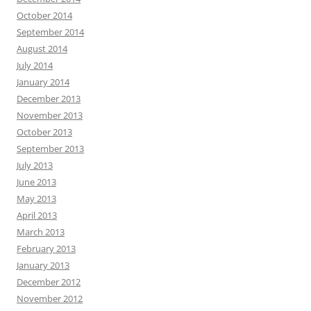
October 2014
September 2014
August 2014
July 2014
January 2014
December 2013
November 2013
October 2013
September 2013
July 2013
June 2013
May 2013
April 2013
March 2013
February 2013
January 2013
December 2012
November 2012