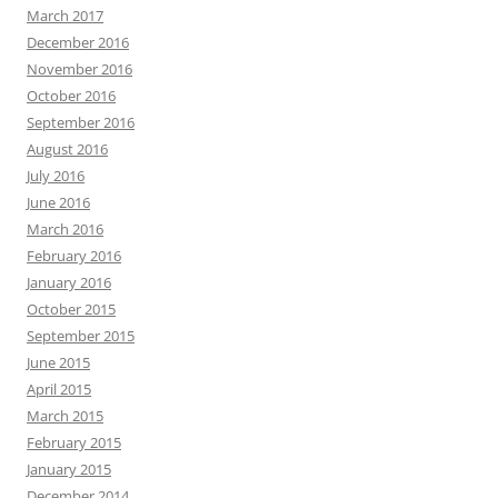
March 2017
December 2016
November 2016
October 2016
September 2016
August 2016
July 2016
June 2016
March 2016
February 2016
January 2016
October 2015
September 2015
June 2015
April 2015
March 2015
February 2015
January 2015
December 2014