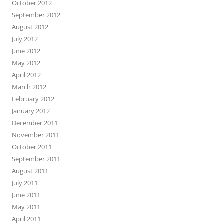
October 2012
September 2012
August 2012
July 2012
June 2012
May 2012
April 2012
March 2012
February 2012
January 2012
December 2011
November 2011
October 2011
September 2011
August 2011
July 2011
June 2011
May 2011
April 2011