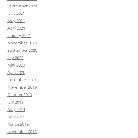
September 2021
June 2021
May 2021
April 2021
January 2021
November 2020
September 2020
July 2020
May 2020
April 2020
December 2019
November 2019
October 2019
July 2019
May 2019
April 2019
March 2019
November 2018