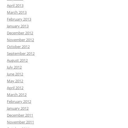
April 2013
March 2013
February 2013
January 2013
December 2012
November 2012
October 2012
September 2012
August 2012
July 2012
June 2012
May 2012
April 2012
March 2012
February 2012
January 2012
December 2011
November 2011