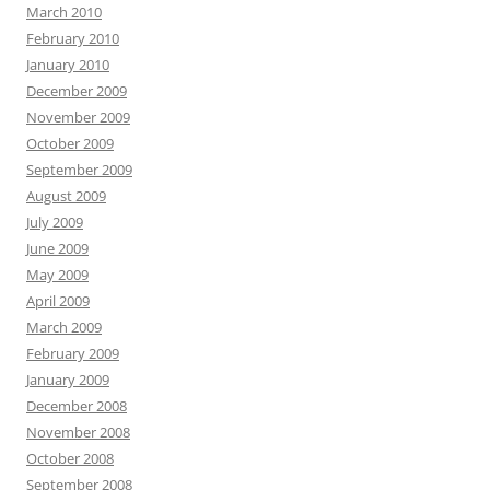
March 2010
February 2010
January 2010
December 2009
November 2009
October 2009
September 2009
August 2009
July 2009
June 2009
May 2009
April 2009
March 2009
February 2009
January 2009
December 2008
November 2008
October 2008
September 2008