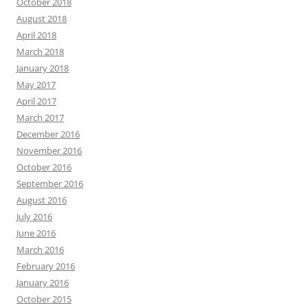
October 2018
August 2018
April 2018
March 2018
January 2018
May 2017
April 2017
March 2017
December 2016
November 2016
October 2016
September 2016
August 2016
July 2016
June 2016
March 2016
February 2016
January 2016
October 2015