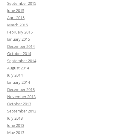
September 2015
June 2015
April 2015
March 2015
February 2015
January 2015
December 2014
October 2014
September 2014
August 2014
July 2014
January 2014
December 2013
November 2013
October 2013
September 2013
July 2013
June 2013
May 2013