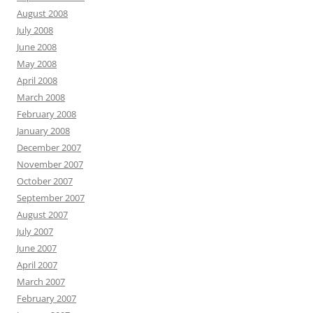
August 2008
July 2008
June 2008
May 2008
April 2008
March 2008
February 2008
January 2008
December 2007
November 2007
October 2007
September 2007
August 2007
July 2007
June 2007
April 2007
March 2007
February 2007