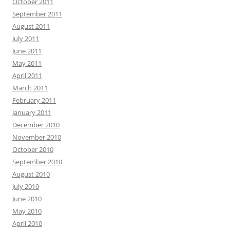
October 2011
September 2011
August 2011
July 2011
June 2011
May 2011
April 2011
March 2011
February 2011
January 2011
December 2010
November 2010
October 2010
September 2010
August 2010
July 2010
June 2010
May 2010
April 2010