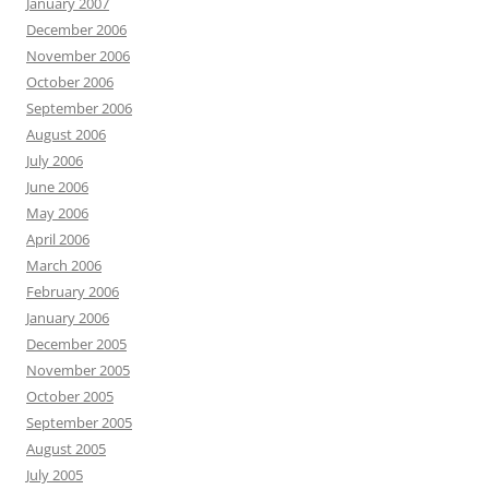
January 2007
December 2006
November 2006
October 2006
September 2006
August 2006
July 2006
June 2006
May 2006
April 2006
March 2006
February 2006
January 2006
December 2005
November 2005
October 2005
September 2005
August 2005
July 2005