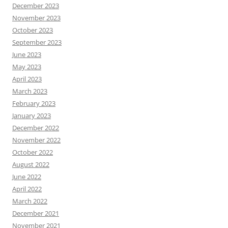
December 2023
November 2023
October 2023
September 2023
June 2023
May 2023
April 2023
March 2023
February 2023
January 2023
December 2022
November 2022
October 2022
August 2022
June 2022
April 2022
March 2022
December 2021
November 2021