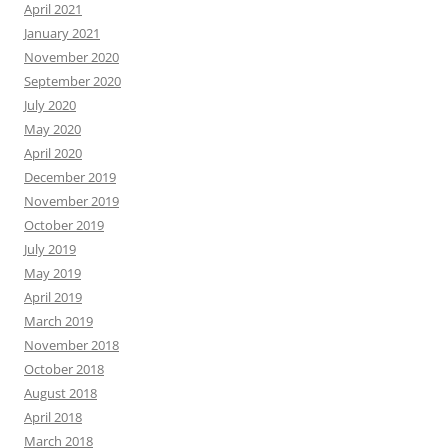
April 2021
January 2021
November 2020
September 2020
July 2020
May 2020
April 2020
December 2019
November 2019
October 2019
July 2019
May 2019
April 2019
March 2019
November 2018
October 2018
August 2018
April 2018
March 2018