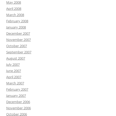
May 2008
April 2008
March 2008
February 2008
January 2008
December 2007
November 2007
October 2007
September 2007
August 2007
July 2007
June 2007
April 2007
March 2007
February 2007
January 2007
December 2006
November 2006
October 2006