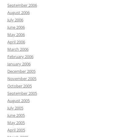
September 2006
August 2006
July 2006
June 2006
May 2006
April 2006
March 2006
February 2006
January 2006
December 2005
November 2005
October 2005
September 2005
August 2005
July 2005
June 2005
May 2005
April 2005