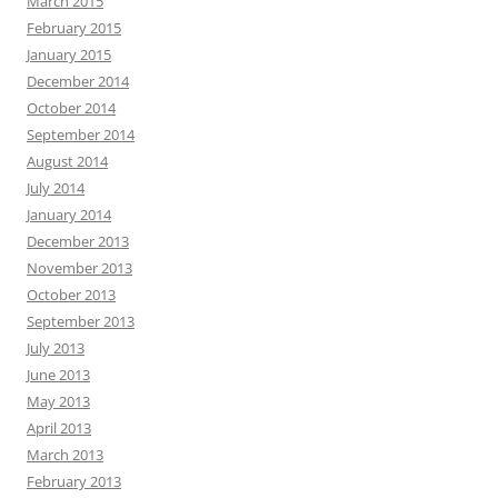
March 2015
February 2015
January 2015
December 2014
October 2014
September 2014
August 2014
July 2014
January 2014
December 2013
November 2013
October 2013
September 2013
July 2013
June 2013
May 2013
April 2013
March 2013
February 2013