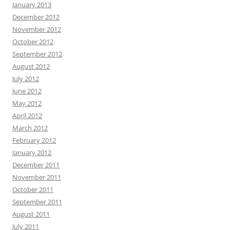
January 2013
December 2012
November 2012
October 2012
September 2012
August 2012
July 2012
June 2012
May 2012
April 2012
March 2012
February 2012
January 2012
December 2011
November 2011
October 2011
September 2011
August 2011
July 2011