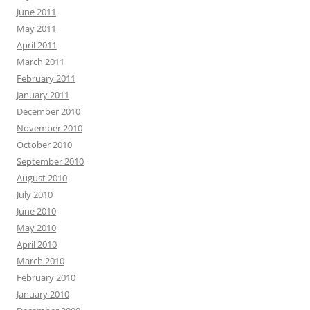
June 2011
May 2011
April 2011
March 2011
February 2011
January 2011
December 2010
November 2010
October 2010
September 2010
August 2010
July 2010
June 2010
May 2010
April 2010
March 2010
February 2010
January 2010