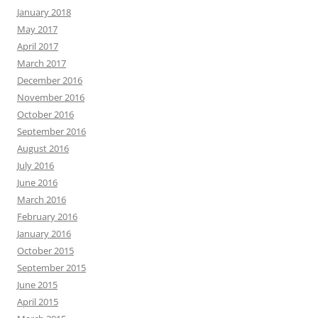
January 2018
May 2017
April 2017
March 2017
December 2016
November 2016
October 2016
September 2016
August 2016
July 2016
June 2016
March 2016
February 2016
January 2016
October 2015
September 2015
June 2015
April 2015