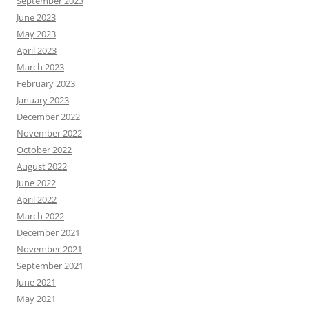
September 2023
June 2023
May 2023
April 2023
March 2023
February 2023
January 2023
December 2022
November 2022
October 2022
August 2022
June 2022
April 2022
March 2022
December 2021
November 2021
September 2021
June 2021
May 2021