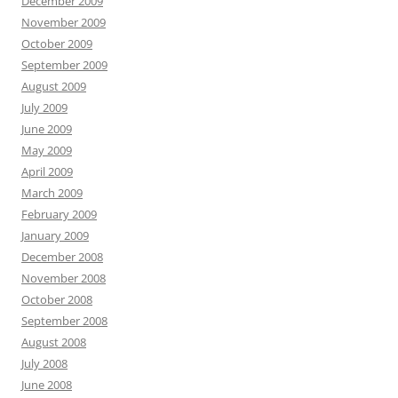
December 2009
November 2009
October 2009
September 2009
August 2009
July 2009
June 2009
May 2009
April 2009
March 2009
February 2009
January 2009
December 2008
November 2008
October 2008
September 2008
August 2008
July 2008
June 2008