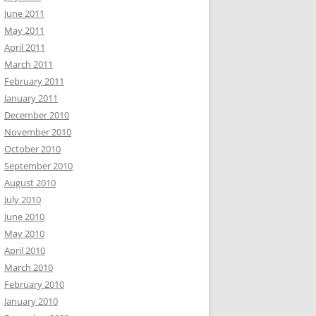
June 2011
May 2011
April 2011
March 2011
February 2011
January 2011
December 2010
November 2010
October 2010
September 2010
August 2010
July 2010
June 2010
May 2010
April 2010
March 2010
February 2010
January 2010