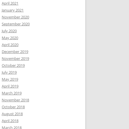
April 2021
January 2021
November 2020
September 2020
July 2020
May 2020
April 2020
December 2019
November 2019
October 2019
July 2019
May 2019
April 2019
March 2019
November 2018
October 2018
August 2018
April 2018
March 2018