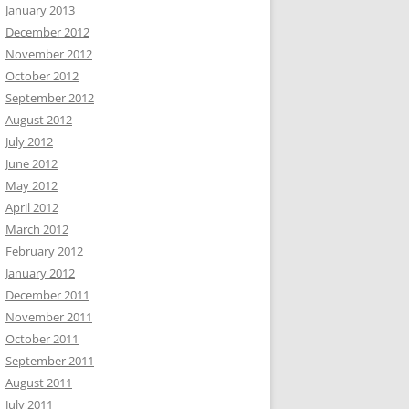
January 2013
December 2012
November 2012
October 2012
September 2012
August 2012
July 2012
June 2012
May 2012
April 2012
March 2012
February 2012
January 2012
December 2011
November 2011
October 2011
September 2011
August 2011
July 2011