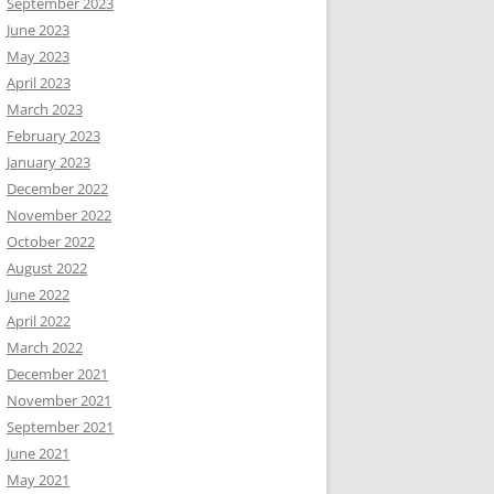
September 2023
June 2023
May 2023
April 2023
March 2023
February 2023
January 2023
December 2022
November 2022
October 2022
August 2022
June 2022
April 2022
March 2022
December 2021
November 2021
September 2021
June 2021
May 2021