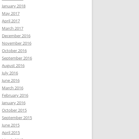
January 2018
May 2017
April 2017
March 2017
December 2016
November 2016
October 2016
September 2016
August 2016
July 2016
June 2016
March 2016
February 2016
January 2016
October 2015
September 2015
June 2015
April 2015