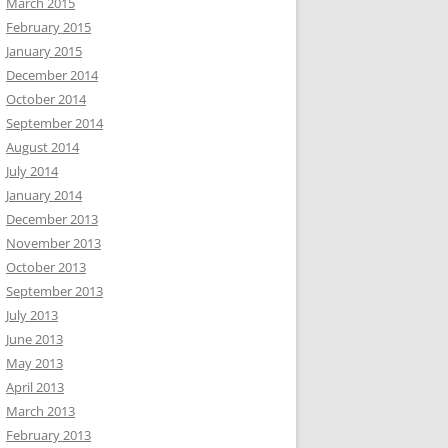
March 2015
February 2015
January 2015
December 2014
October 2014
September 2014
August 2014
July 2014
January 2014
December 2013
November 2013
October 2013
September 2013
July 2013
June 2013
May 2013
April 2013
March 2013
February 2013