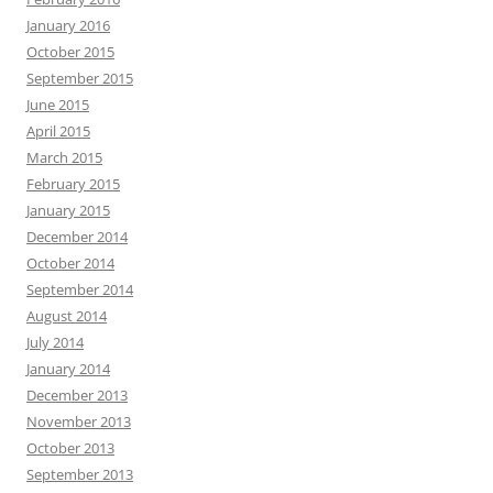
January 2016
October 2015
September 2015
June 2015
April 2015
March 2015
February 2015
January 2015
December 2014
October 2014
September 2014
August 2014
July 2014
January 2014
December 2013
November 2013
October 2013
September 2013