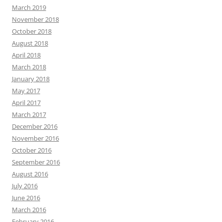
March 2019
November 2018
October 2018
August 2018
April 2018
March 2018
January 2018
May 2017
April 2017
March 2017
December 2016
November 2016
October 2016
September 2016
August 2016
July 2016
June 2016
March 2016
February 2016