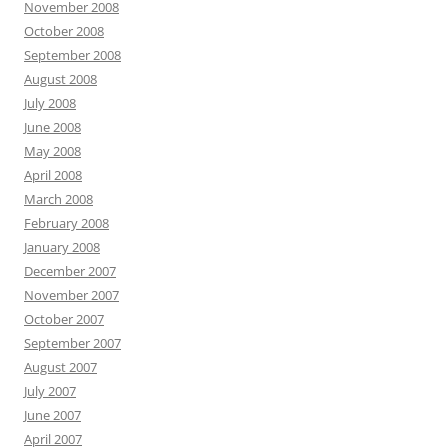
November 2008
October 2008
September 2008
August 2008
July 2008
June 2008
May 2008
April 2008
March 2008
February 2008
January 2008
December 2007
November 2007
October 2007
September 2007
August 2007
July 2007
June 2007
April 2007