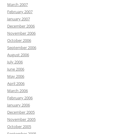
March 2007
February 2007
January 2007
December 2006
November 2006
October 2006
September 2006
August 2006
July 2006
June 2006
May 2006
April 2006
March 2006
February 2006
January 2006
December 2005
November 2005
October 2005
September 2005