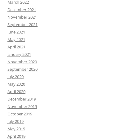
March 2022
December 2021
November 2021
September 2021
June 2021
May 2021
April 2021
January 2021
November 2020
September 2020
July 2020
May 2020
April 2020
December 2019
November 2019
October 2019
July 2019
May 2019
April 2019