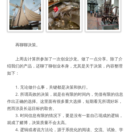
再聊聊决策。
上周去计算所参加了一次创业沙龙。做了一点分享。除了介
绍我们的产品，还聊了聊创业本身，尤其是关于决策，内容整理
如下：
1. 无论做什么事，关键都是决策和执行。
2. 所谓高效的决策，就是在有限的时间内，凭借有限的信息
作出正确的选择。这里面有很多重大选择，短期看无所谓好坏，
然而涉及长远目标的取舍。
3. 时间信息有限的情况下，要是没有一套自己现成的逻辑，
就成了赌博，决策质量不会太高。
4. 逻辑或者说方法论，源于系统化的阅读、交流、试验、学