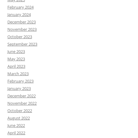
February 2024
January 2024
December 2023
November 2023
October 2023
September 2023
June 2023
May 2023
April 2023
March 2023
February 2023
January 2023
December 2022
November 2022
October 2022
August 2022
June 2022
April 2022