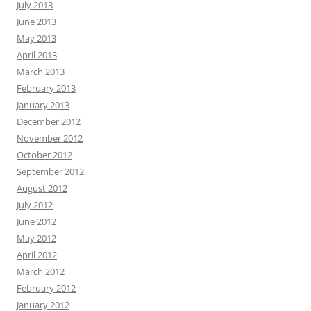
July 2013
June 2013
May 2013
April 2013
March 2013
February 2013
January 2013
December 2012
November 2012
October 2012
September 2012
August 2012
July 2012
June 2012
May 2012
April 2012
March 2012
February 2012
January 2012