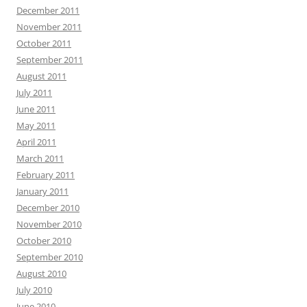
December 2011
November 2011
October 2011
September 2011
August 2011
July 2011
June 2011
May 2011
April 2011
March 2011
February 2011
January 2011
December 2010
November 2010
October 2010
September 2010
August 2010
July 2010
June 2010