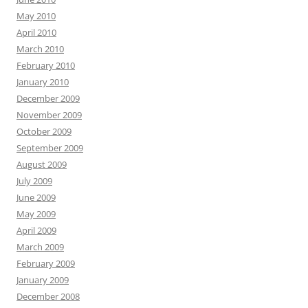
May 2010
April 2010
March 2010
February 2010
January 2010
December 2009
November 2009
October 2009
September 2009
August 2009
July 2009
June 2009
May 2009
April 2009
March 2009
February 2009
January 2009
December 2008