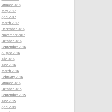
January 2018
May 2017
April 2017
March 2017
December 2016
November 2016
October 2016
September 2016
August 2016
July 2016
June 2016
March 2016
February 2016
January 2016
October 2015
September 2015
June 2015
April 2015