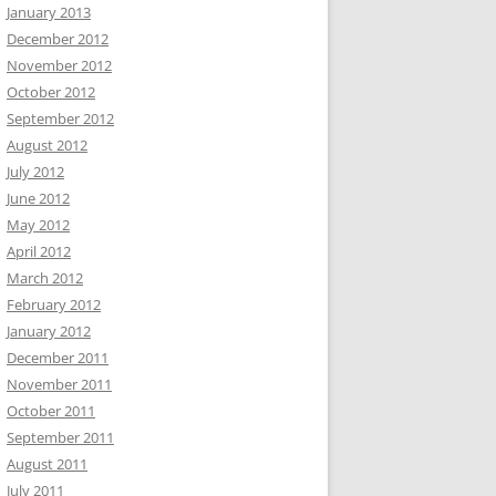
January 2013
December 2012
November 2012
October 2012
September 2012
August 2012
July 2012
June 2012
May 2012
April 2012
March 2012
February 2012
January 2012
December 2011
November 2011
October 2011
September 2011
August 2011
July 2011