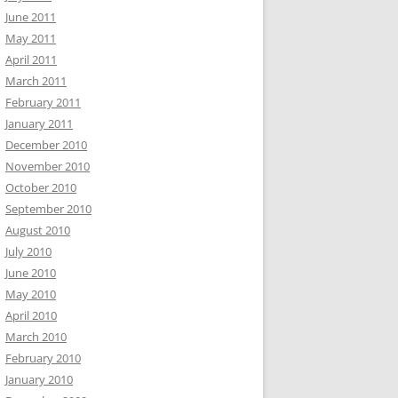
June 2011
May 2011
April 2011
March 2011
February 2011
January 2011
December 2010
November 2010
October 2010
September 2010
August 2010
July 2010
June 2010
May 2010
April 2010
March 2010
February 2010
January 2010