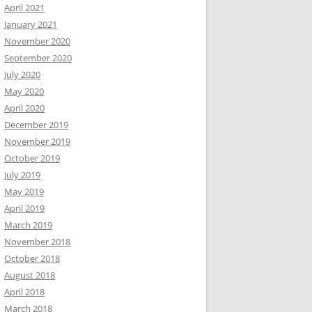
April 2021
January 2021
November 2020
September 2020
July 2020
May 2020
April 2020
December 2019
November 2019
October 2019
July 2019
May 2019
April 2019
March 2019
November 2018
October 2018
August 2018
April 2018
March 2018