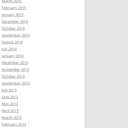
March 2015
February 2015
January 2015
December 2014
October 2014
September 2014
August 2014
July 2014
January 2014
December 2013
November 2013
October 2013
September 2013
July 2013
June 2013
May 2013
April 2013
March 2013
February 2013