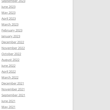
September 2023
June 2023
May 2023
April 2023
March 2023
February 2023
January 2023
December 2022
November 2022
October 2022
August 2022
June 2022
April 2022
March 2022
December 2021
November 2021
September 2021
June 2021
May 2021