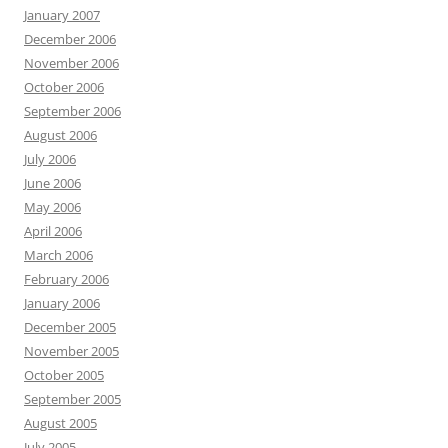
January 2007
December 2006
November 2006
October 2006
September 2006
August 2006
July 2006
June 2006
May 2006
April 2006
March 2006
February 2006
January 2006
December 2005
November 2005
October 2005
September 2005
August 2005
July 2005