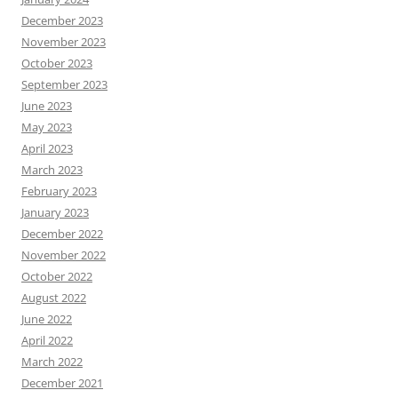
December 2023
November 2023
October 2023
September 2023
June 2023
May 2023
April 2023
March 2023
February 2023
January 2023
December 2022
November 2022
October 2022
August 2022
June 2022
April 2022
March 2022
December 2021