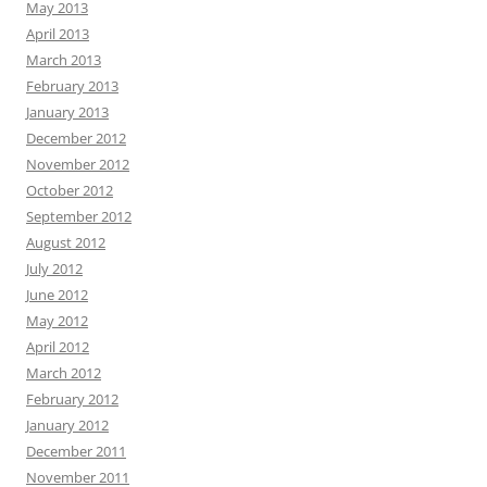
May 2013
April 2013
March 2013
February 2013
January 2013
December 2012
November 2012
October 2012
September 2012
August 2012
July 2012
June 2012
May 2012
April 2012
March 2012
February 2012
January 2012
December 2011
November 2011