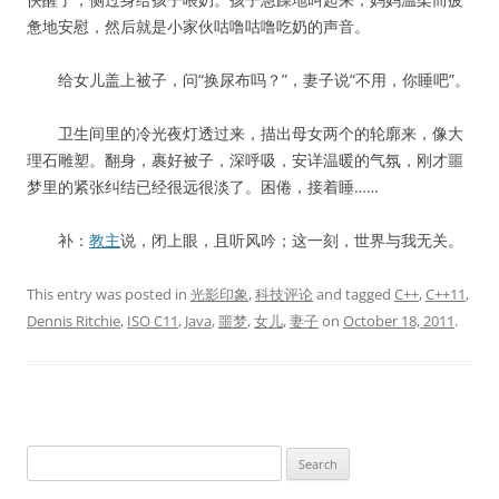
惫地安慰，然后就是小家伙咕噜咕噜吃奶的声音。
给女儿盖上被子，问“换尿布吗？”，妻子说“不用，你睡吧”。
卫生间里的冷光夜灯透过来，描出母女两个的轮廓来，像大
理石雕塑。翻身，裹好被子，深呼吸，安详温暖的气氛，刚才噩
梦里的紧张纠结已经很远很淡了。困倦，接着睡……
补：
教主
说，闭上眼，且听风吟；这一刻，世界与我无关。
This entry was posted in
光影印象
,
科技评论
and tagged
C++
,
C++11
,
Dennis Ritchie
,
ISO C11
,
Java
,
噩梦
,
女儿
,
妻子
on
October 18, 2011
.
Search
for: