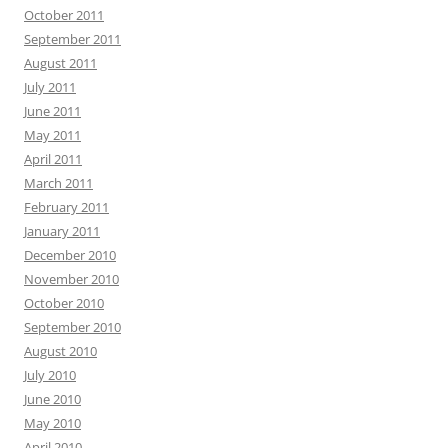
October 2011
September 2011
August 2011
July 2011
June 2011
May 2011
April 2011
March 2011
February 2011
January 2011
December 2010
November 2010
October 2010
September 2010
August 2010
July 2010
June 2010
May 2010
April 2010