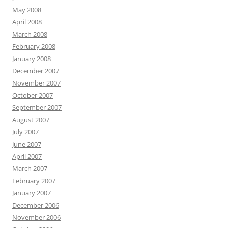
May 2008
April 2008
March 2008
February 2008
January 2008
December 2007
November 2007
October 2007
September 2007
August 2007
July 2007
June 2007
April 2007
March 2007
February 2007
January 2007
December 2006
November 2006