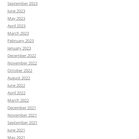
September 2023
June 2023
May 2023
April 2023
March 2023
February 2023
January 2023
December 2022
November 2022
October 2022
August 2022
June 2022
April 2022
March 2022
December 2021
November 2021
September 2021
June 2021
May 2021