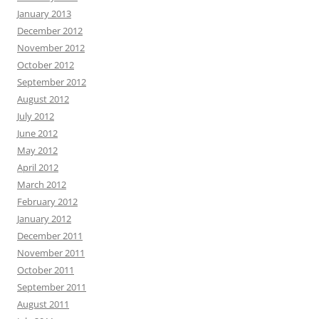
January 2013
December 2012
November 2012
October 2012
September 2012
August 2012
July 2012
June 2012
May 2012
April 2012
March 2012
February 2012
January 2012
December 2011
November 2011
October 2011
September 2011
August 2011