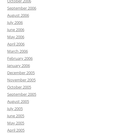
October 2006
September 2006
August 2006
July 2006
June 2006
May 2006
April 2006
March 2006
February 2006
January 2006
December 2005
November 2005
October 2005
September 2005
August 2005
July 2005
June 2005
May 2005
April 2005