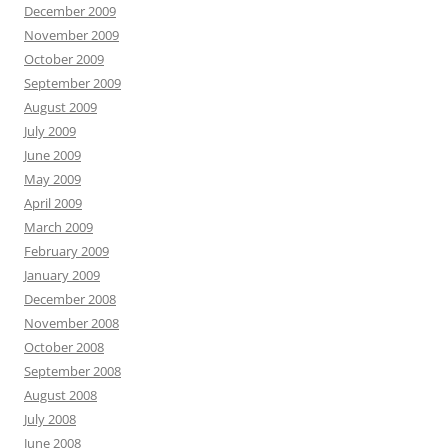
December 2009
November 2009
October 2009
September 2009
August 2009
July 2009
June 2009
May 2009
April 2009
March 2009
February 2009
January 2009
December 2008
November 2008
October 2008
September 2008
August 2008
July 2008
June 2008