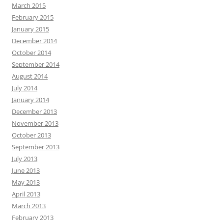
March 2015
February 2015
January 2015
December 2014
October 2014
September 2014
August 2014
July 2014
January 2014
December 2013
November 2013
October 2013
September 2013
July 2013
June 2013
May 2013
April 2013
March 2013
February 2013