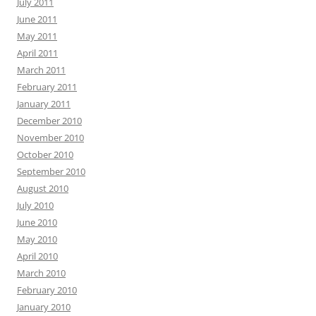
July 2011
June 2011
May 2011
April 2011
March 2011
February 2011
January 2011
December 2010
November 2010
October 2010
September 2010
August 2010
July 2010
June 2010
May 2010
April 2010
March 2010
February 2010
January 2010