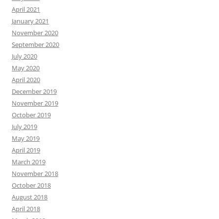
April 2021
January 2021
November 2020
September 2020
July 2020
May 2020
April 2020
December 2019
November 2019
October 2019
July 2019
May 2019
April 2019
March 2019
November 2018
October 2018
August 2018
April 2018