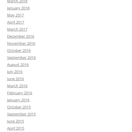
March 2018
January 2018
May 2017
April 2017
March 2017
December 2016
November 2016
October 2016
September 2016
August 2016
July 2016
June 2016
March 2016
February 2016
January 2016
October 2015
September 2015
June 2015
April 2015