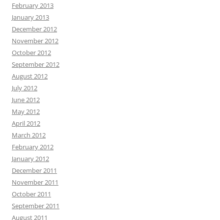
February 2013
January 2013
December 2012
November 2012
October 2012
September 2012
August 2012
July 2012
June 2012
May 2012
April 2012
March 2012
February 2012
January 2012
December 2011
November 2011
October 2011
September 2011
August 2011