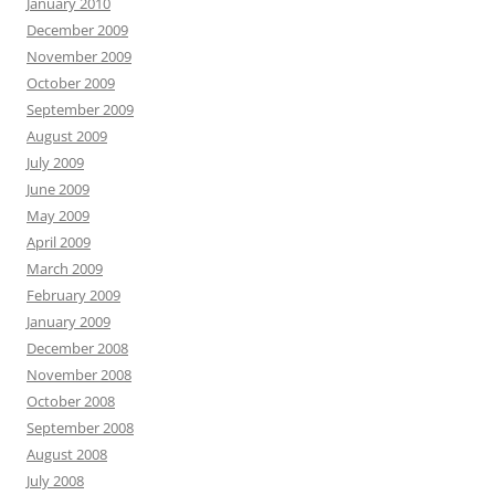
January 2010
December 2009
November 2009
October 2009
September 2009
August 2009
July 2009
June 2009
May 2009
April 2009
March 2009
February 2009
January 2009
December 2008
November 2008
October 2008
September 2008
August 2008
July 2008