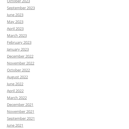
October 2023
September 2023
June 2023
May 2023
April 2023
March 2023
February 2023
January 2023
December 2022
November 2022
October 2022
August 2022
June 2022
April 2022
March 2022
December 2021
November 2021
September 2021
June 2021