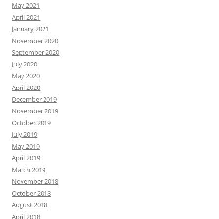
May 2021
April 2021
January 2021
November 2020
September 2020
July 2020
May 2020
April 2020
December 2019
November 2019
October 2019
July 2019
May 2019
April 2019
March 2019
November 2018
October 2018
August 2018
April 2018