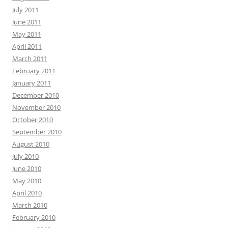
July 2011
June 2011
May 2011
April 2011
March 2011
February 2011
January 2011
December 2010
November 2010
October 2010
September 2010
August 2010
July 2010
June 2010
May 2010
April 2010
March 2010
February 2010