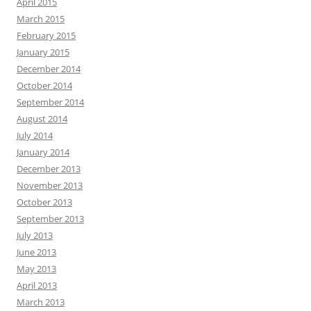
April 2015
March 2015
February 2015
January 2015
December 2014
October 2014
September 2014
August 2014
July 2014
January 2014
December 2013
November 2013
October 2013
September 2013
July 2013
June 2013
May 2013
April 2013
March 2013