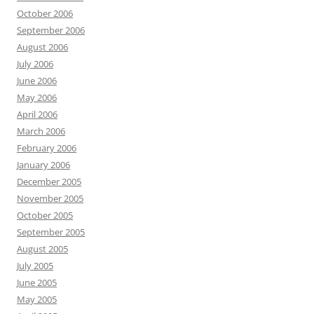
October 2006
September 2006
August 2006
July 2006
June 2006
May 2006
April 2006
March 2006
February 2006
January 2006
December 2005
November 2005
October 2005
September 2005
August 2005
July 2005
June 2005
May 2005