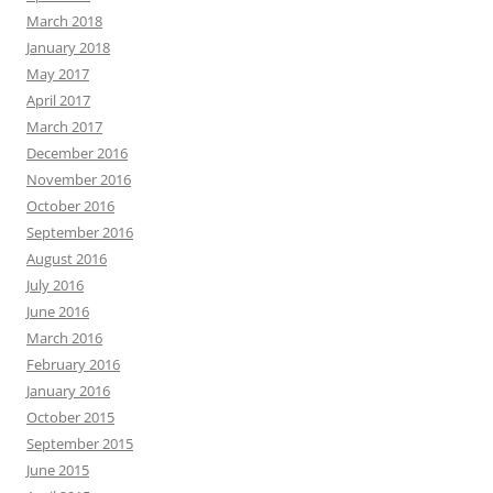
March 2018
January 2018
May 2017
April 2017
March 2017
December 2016
November 2016
October 2016
September 2016
August 2016
July 2016
June 2016
March 2016
February 2016
January 2016
October 2015
September 2015
June 2015