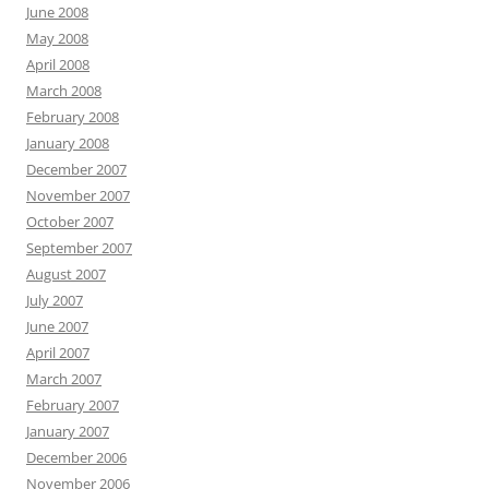
June 2008
May 2008
April 2008
March 2008
February 2008
January 2008
December 2007
November 2007
October 2007
September 2007
August 2007
July 2007
June 2007
April 2007
March 2007
February 2007
January 2007
December 2006
November 2006