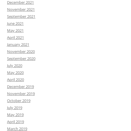
December 2021
November 2021
September 2021
June 2021
May 2021
April 2021
January 2021
November 2020
September 2020
July 2020
May 2020
April 2020
December 2019
November 2019
October 2019
July 2019
May 2019
April 2019
March 2019