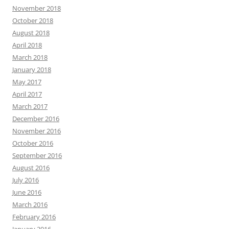
November 2018
October 2018
August 2018
April 2018
March 2018
January 2018
May 2017
April 2017
March 2017
December 2016
November 2016
October 2016
September 2016
August 2016
July 2016
June 2016
March 2016
February 2016