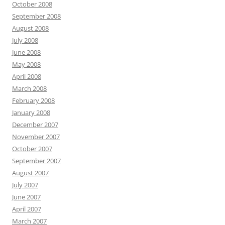
October 2008
September 2008
August 2008
July 2008
June 2008
May 2008
April 2008
March 2008
February 2008
January 2008
December 2007
November 2007
October 2007
September 2007
August 2007
July 2007
June 2007
April 2007
March 2007