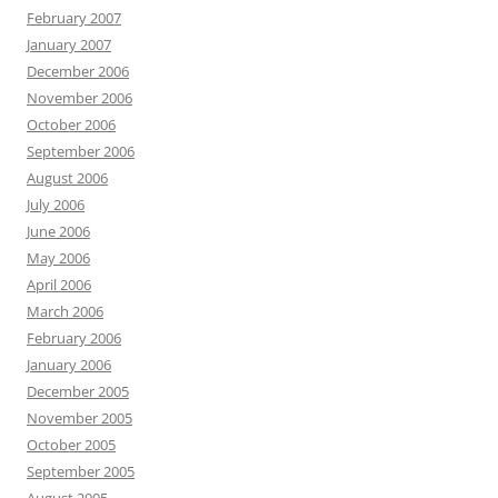
February 2007
January 2007
December 2006
November 2006
October 2006
September 2006
August 2006
July 2006
June 2006
May 2006
April 2006
March 2006
February 2006
January 2006
December 2005
November 2005
October 2005
September 2005