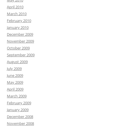
May 2010
April 2010
March 2010
February 2010
January 2010
December 2009
November 2009
October 2009
September 2009
August 2009
July 2009
June 2009
May 2009
April 2009
March 2009
February 2009
January 2009
December 2008
November 2008