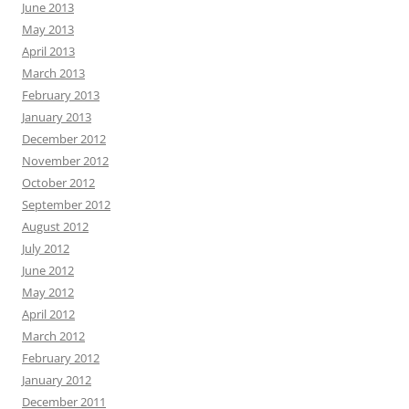
June 2013
May 2013
April 2013
March 2013
February 2013
January 2013
December 2012
November 2012
October 2012
September 2012
August 2012
July 2012
June 2012
May 2012
April 2012
March 2012
February 2012
January 2012
December 2011