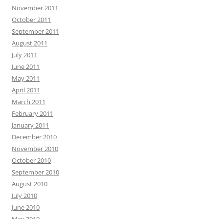
November 2011
October 2011
September 2011
August 2011
July 2011
June 2011
May 2011
April 2011
March 2011
February 2011
January 2011
December 2010
November 2010
October 2010
September 2010
August 2010
July 2010
June 2010