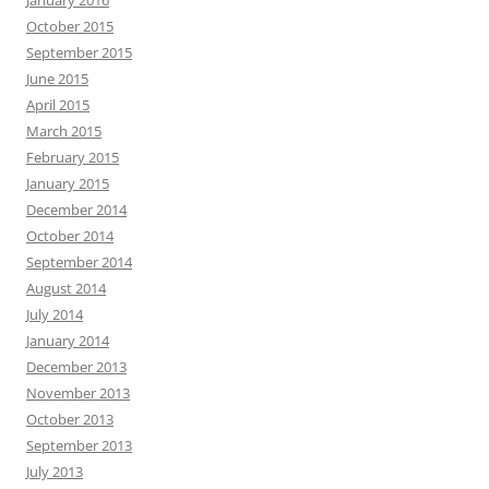
January 2016
October 2015
September 2015
June 2015
April 2015
March 2015
February 2015
January 2015
December 2014
October 2014
September 2014
August 2014
July 2014
January 2014
December 2013
November 2013
October 2013
September 2013
July 2013