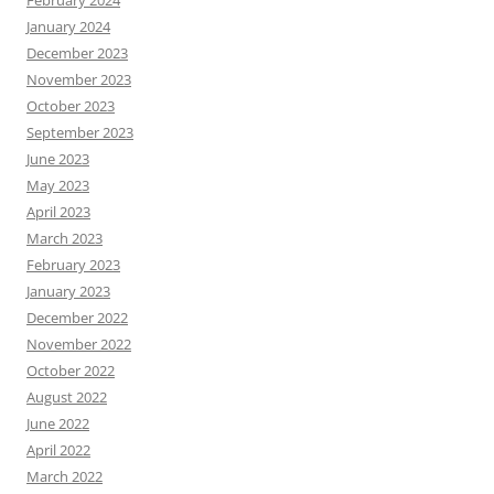
February 2024
January 2024
December 2023
November 2023
October 2023
September 2023
June 2023
May 2023
April 2023
March 2023
February 2023
January 2023
December 2022
November 2022
October 2022
August 2022
June 2022
April 2022
March 2022