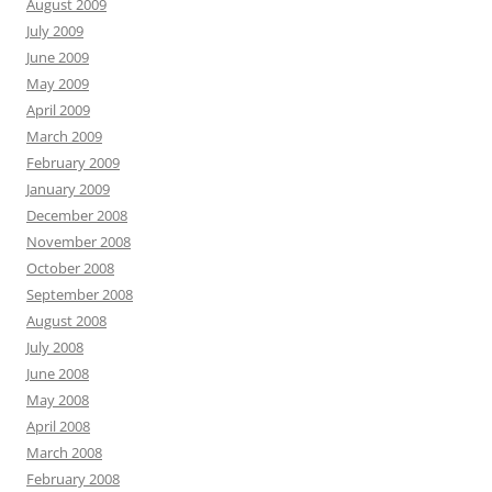
August 2009
July 2009
June 2009
May 2009
April 2009
March 2009
February 2009
January 2009
December 2008
November 2008
October 2008
September 2008
August 2008
July 2008
June 2008
May 2008
April 2008
March 2008
February 2008