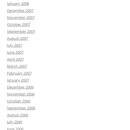
January 2008
December 2007
November 2007
October 2007
September 2007
August 2007
July 2007
June 2007
April 2007
March 2007
February 2007
January 2007
December 2006
November 2006
October 2006
September 2006
August 2006
July 2006
June 2006