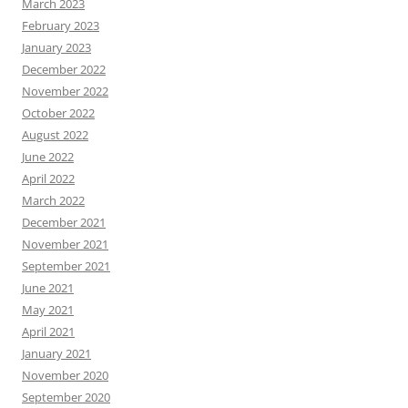
March 2023
February 2023
January 2023
December 2022
November 2022
October 2022
August 2022
June 2022
April 2022
March 2022
December 2021
November 2021
September 2021
June 2021
May 2021
April 2021
January 2021
November 2020
September 2020