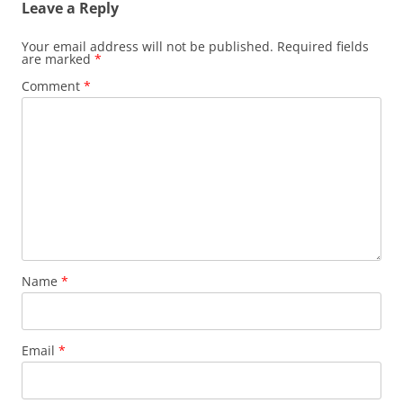
Leave a Reply
Your email address will not be published.
Required fields
are marked
*
Comment
*
Name
*
Email
*