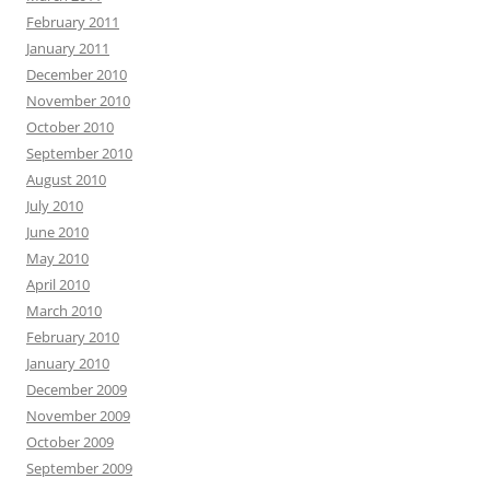
February 2011
January 2011
December 2010
November 2010
October 2010
September 2010
August 2010
July 2010
June 2010
May 2010
April 2010
March 2010
February 2010
January 2010
December 2009
November 2009
October 2009
September 2009