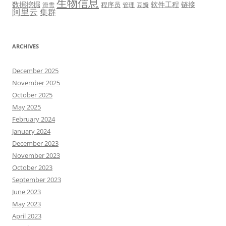
生物信息
数据挖掘
软件工程
链接
程序员
滑雪
管理
豆瓣
阿里云
集群
ARCHIVES
December 2025
November 2025
October 2025
May 2025
February 2024
January 2024
December 2023
November 2023
October 2023
September 2023
June 2023
May 2023
April 2023