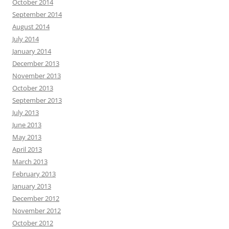
October 2014
September 2014
August 2014
July 2014
January 2014
December 2013
November 2013
October 2013
September 2013
July 2013
June 2013
May 2013
April 2013
March 2013
February 2013
January 2013
December 2012
November 2012
October 2012