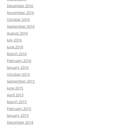
December 2016
November 2016
October 2016
September 2016
August 2016
July 2016
June 2016
March 2016
February 2016
January 2016
October 2015
September 2015
June 2015
April 2015
March 2015
February 2015
January 2015
December 2014