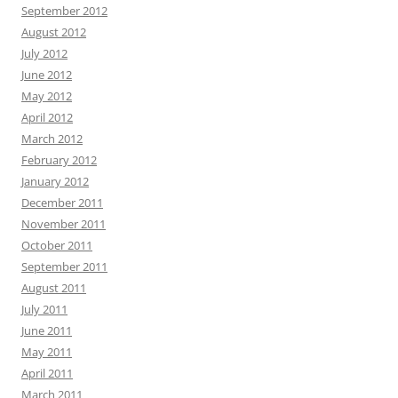
September 2012
August 2012
July 2012
June 2012
May 2012
April 2012
March 2012
February 2012
January 2012
December 2011
November 2011
October 2011
September 2011
August 2011
July 2011
June 2011
May 2011
April 2011
March 2011