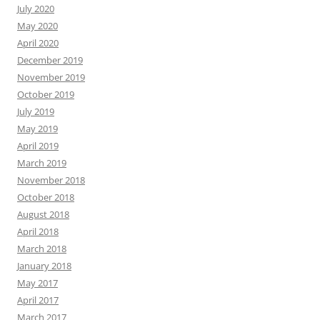
July 2020
May 2020
April 2020
December 2019
November 2019
October 2019
July 2019
May 2019
April 2019
March 2019
November 2018
October 2018
August 2018
April 2018
March 2018
January 2018
May 2017
April 2017
March 2017