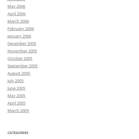
May 2006
April 2006
March 2006
February 2006
January 2006
December 2005
November 2005
October 2005
September 2005
August 2005
July 2005
June 2005
May 2005
April 2005
March 2005
CATEGORIES