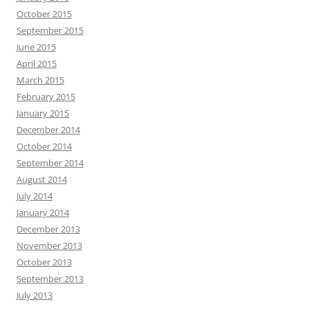
October 2015
September 2015
June 2015
April 2015
March 2015
February 2015
January 2015
December 2014
October 2014
September 2014
August 2014
July 2014
January 2014
December 2013
November 2013
October 2013
September 2013
July 2013