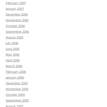
February 2007
January 2007
December 2006
November 2006
October 2006
September 2006
August 2006
July 2006
June 2006
May 2006
April 2006
March 2006
February 2006
January 2006
December 2005
November 2005
October 2005
September 2005
August 2005