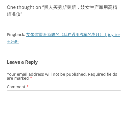
One thought on “
黑人买劳斯莱斯，妓女生产军用高精
瞄准仪
”
Pingback:
艾尔弗雷德·斯隆的《我在通用汽车的岁月》 | joyfire
王乐珩
Leave a Reply
Your email address will not be published.
Required fields
are marked
*
Comment
*