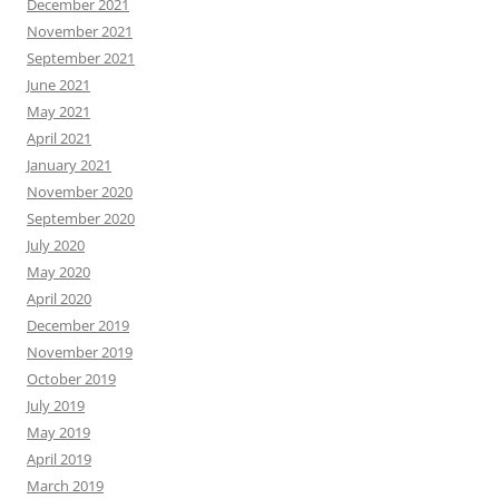
December 2021
November 2021
September 2021
June 2021
May 2021
April 2021
January 2021
November 2020
September 2020
July 2020
May 2020
April 2020
December 2019
November 2019
October 2019
July 2019
May 2019
April 2019
March 2019