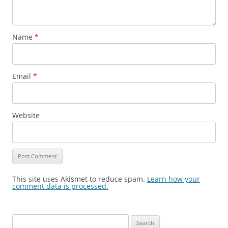
Name
*
Email
*
Website
This site uses Akismet to reduce spam.
Learn how your
comment data is processed.
Search