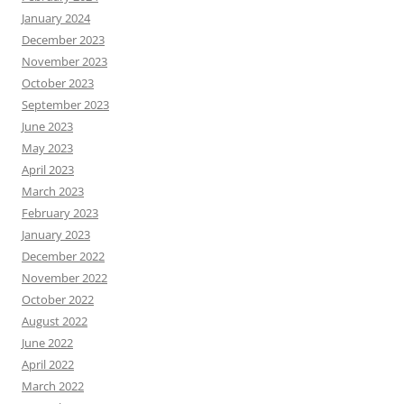
January 2024
December 2023
November 2023
October 2023
September 2023
June 2023
May 2023
April 2023
March 2023
February 2023
January 2023
December 2022
November 2022
October 2022
August 2022
June 2022
April 2022
March 2022