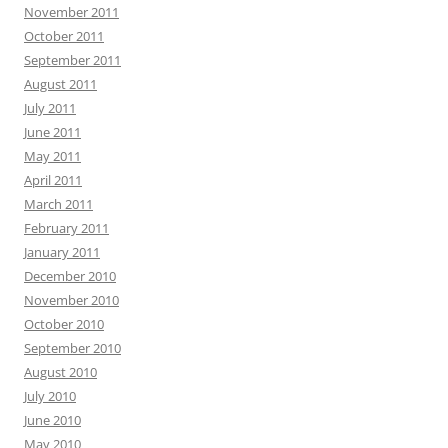
November 2011
October 2011
September 2011
August 2011
July 2011
June 2011
May 2011
April 2011
March 2011
February 2011
January 2011
December 2010
November 2010
October 2010
September 2010
August 2010
July 2010
June 2010
May 2010