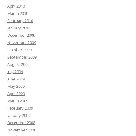
April 2010
March 2010
February 2010
January 2010
December 2009
November 2009
October 2009
September 2009
August 2009
July 2009
June 2009
May 2009
April 2009
March 2009
February 2009
January 2009
December 2008
November 2008