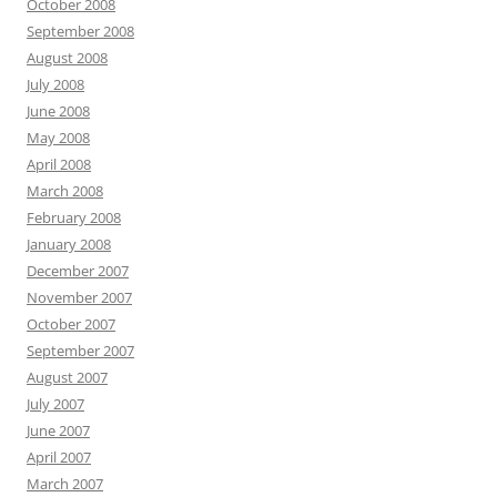
October 2008
September 2008
August 2008
July 2008
June 2008
May 2008
April 2008
March 2008
February 2008
January 2008
December 2007
November 2007
October 2007
September 2007
August 2007
July 2007
June 2007
April 2007
March 2007