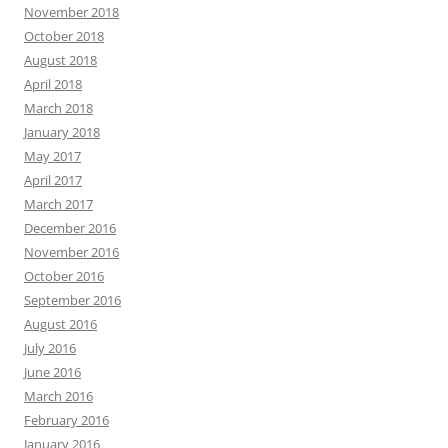
November 2018
October 2018
August 2018
April 2018
March 2018
January 2018
May 2017
April 2017
March 2017
December 2016
November 2016
October 2016
September 2016
August 2016
July 2016
June 2016
March 2016
February 2016
January 2016