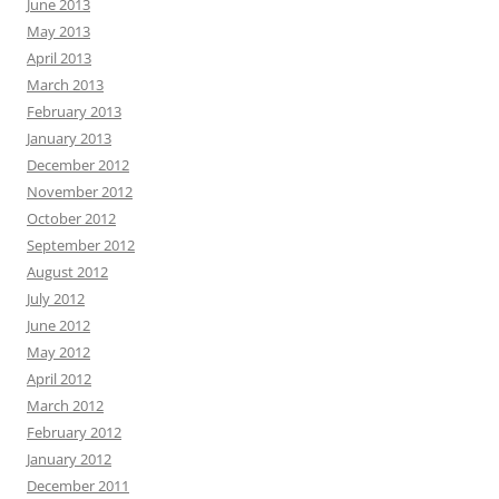
June 2013
May 2013
April 2013
March 2013
February 2013
January 2013
December 2012
November 2012
October 2012
September 2012
August 2012
July 2012
June 2012
May 2012
April 2012
March 2012
February 2012
January 2012
December 2011