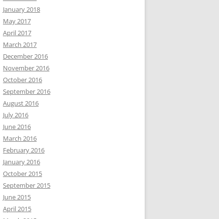
January 2018
May 2017
April 2017
March 2017
December 2016
November 2016
October 2016
September 2016
August 2016
July 2016
June 2016
March 2016
February 2016
January 2016
October 2015
September 2015
June 2015
April 2015