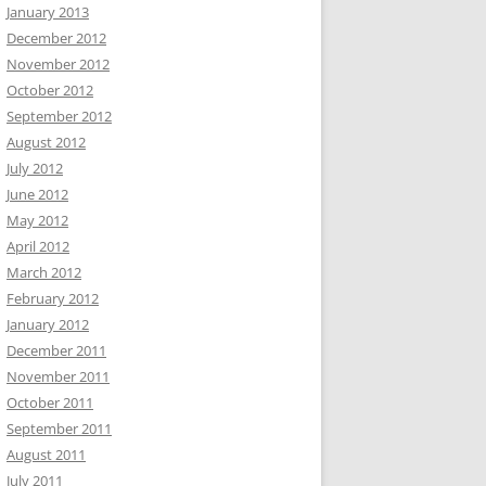
January 2013
December 2012
November 2012
October 2012
September 2012
August 2012
July 2012
June 2012
May 2012
April 2012
March 2012
February 2012
January 2012
December 2011
November 2011
October 2011
September 2011
August 2011
July 2011