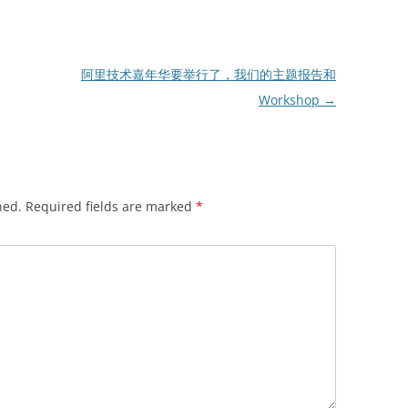
阿里技术嘉年华要举行了，我们的主题报告和
Workshop
→
hed.
Required fields are marked
*