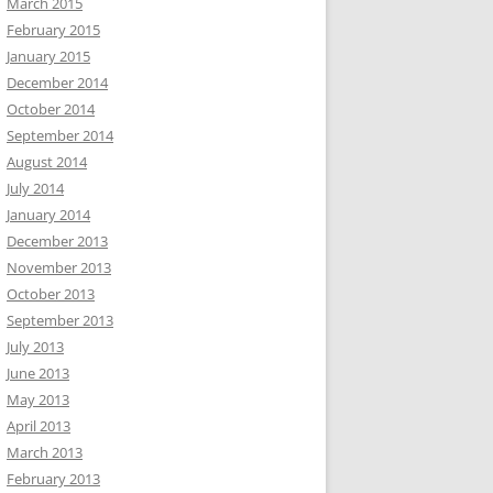
March 2015
February 2015
January 2015
December 2014
October 2014
September 2014
August 2014
July 2014
January 2014
December 2013
November 2013
October 2013
September 2013
July 2013
June 2013
May 2013
April 2013
March 2013
February 2013