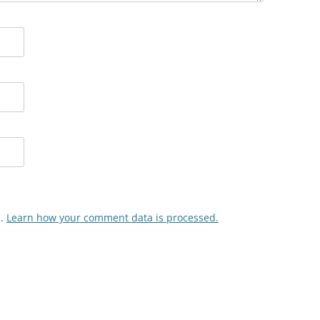
m.
Learn how your comment data is processed.