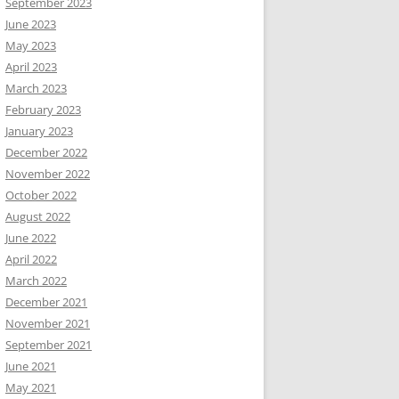
September 2023
June 2023
May 2023
April 2023
March 2023
February 2023
January 2023
December 2022
November 2022
October 2022
August 2022
June 2022
April 2022
March 2022
December 2021
November 2021
September 2021
June 2021
May 2021