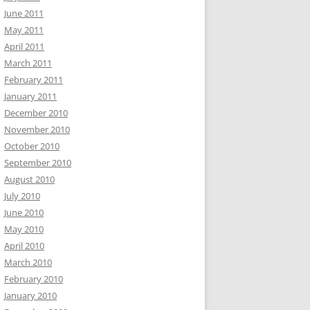
June 2011
May 2011
April 2011
March 2011
February 2011
January 2011
December 2010
November 2010
October 2010
September 2010
August 2010
July 2010
June 2010
May 2010
April 2010
March 2010
February 2010
January 2010