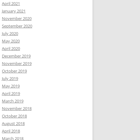
April 2021
January 2021
November 2020
September 2020
July 2020
May 2020
April 2020
December 2019
November 2019
October 2019
July 2019
May 2019
April 2019
March 2019
November 2018
October 2018
August 2018
April 2018
March 2018