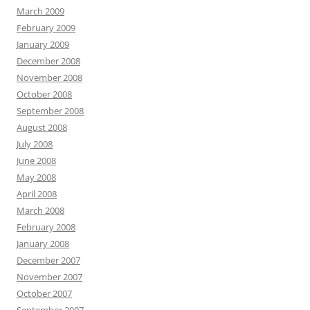
March 2009
February 2009
January 2009
December 2008
November 2008
October 2008
September 2008
August 2008
July 2008
June 2008
May 2008
April 2008
March 2008
February 2008
January 2008
December 2007
November 2007
October 2007