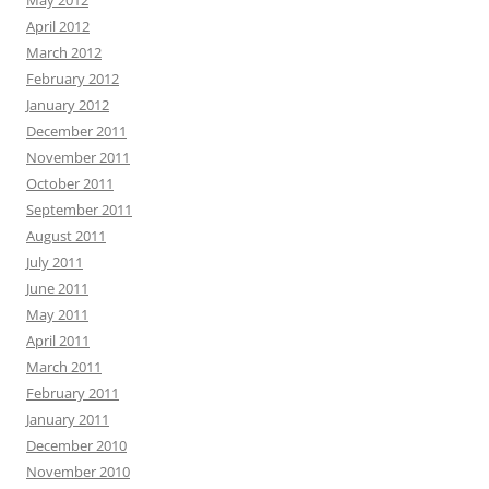
May 2012
April 2012
March 2012
February 2012
January 2012
December 2011
November 2011
October 2011
September 2011
August 2011
July 2011
June 2011
May 2011
April 2011
March 2011
February 2011
January 2011
December 2010
November 2010