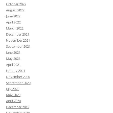
October 2022
August 2022
June 2022
April 2022
March 2022
December 2021
November 2021
September 2021
June 2021
May 2021
April 2021
January 2021
November 2020
September 2020
July 2020
May 2020
April 2020
December 2019