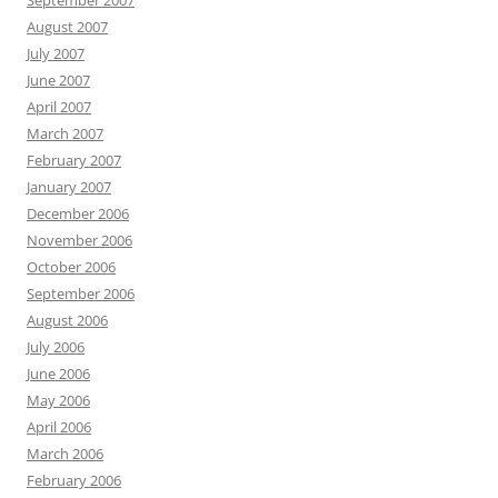
September 2007
August 2007
July 2007
June 2007
April 2007
March 2007
February 2007
January 2007
December 2006
November 2006
October 2006
September 2006
August 2006
July 2006
June 2006
May 2006
April 2006
March 2006
February 2006