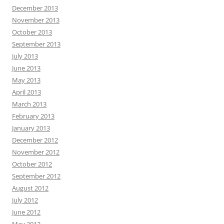
December 2013
November 2013
October 2013
September 2013
July 2013
June 2013
May 2013
April 2013
March 2013
February 2013
January 2013
December 2012
November 2012
October 2012
September 2012
August 2012
July 2012
June 2012