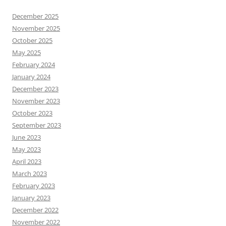
December 2025
November 2025
October 2025
May 2025
February 2024
January 2024
December 2023
November 2023
October 2023
September 2023
June 2023
May 2023
April 2023
March 2023
February 2023
January 2023
December 2022
November 2022