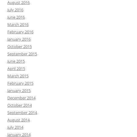
August 2016
July 2016
June 2016
March 2016
February 2016
January 2016
October 2015
September 2015
June 2015
April 2015
March 2015
February 2015
January 2015
December 2014
October 2014
September 2014
August 2014
July 2014
January 2014