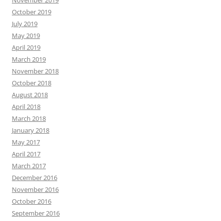
November 2019
October 2019
July 2019
May 2019
April 2019
March 2019
November 2018
October 2018
August 2018
April 2018
March 2018
January 2018
May 2017
April 2017
March 2017
December 2016
November 2016
October 2016
September 2016