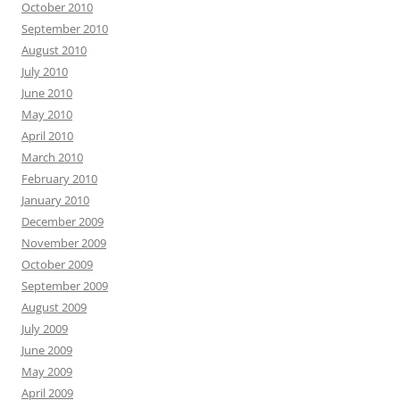
October 2010
September 2010
August 2010
July 2010
June 2010
May 2010
April 2010
March 2010
February 2010
January 2010
December 2009
November 2009
October 2009
September 2009
August 2009
July 2009
June 2009
May 2009
April 2009