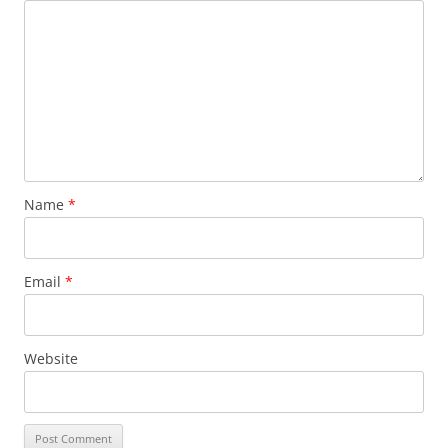
Name
*
Email
*
Website