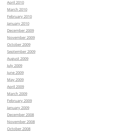
April 2010
March 2010
February 2010
January 2010
December 2009
November 2009
October 2009
September 2009
August 2009
July 2009
June 2009
May 2009
April 2009
March 2009
February 2009
January 2009
December 2008
November 2008
October 2008