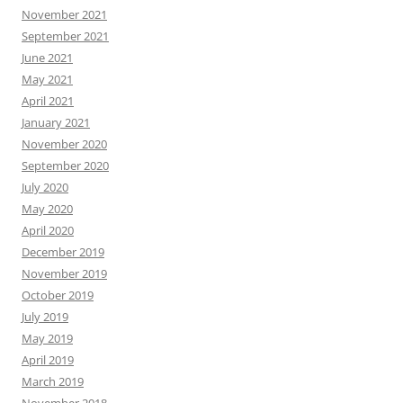
November 2021
September 2021
June 2021
May 2021
April 2021
January 2021
November 2020
September 2020
July 2020
May 2020
April 2020
December 2019
November 2019
October 2019
July 2019
May 2019
April 2019
March 2019