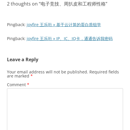
2 thoughts on “
电子竞技、周扒皮和工程师性格
”
Pingback:
joyfire 王乐珩 » 基于云计算的蛋白质组学
Pingback:
joyfire 王乐珩 » IP、IC、IQ卡，通通告诉我密码
Leave a Reply
Your email address will not be published.
Required fields
are marked
*
Comment
*