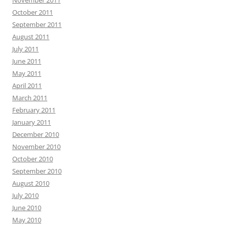
November 2011
October 2011
September 2011
August 2011
July 2011
June 2011
May 2011
April 2011
March 2011
February 2011
January 2011
December 2010
November 2010
October 2010
September 2010
August 2010
July 2010
June 2010
May 2010