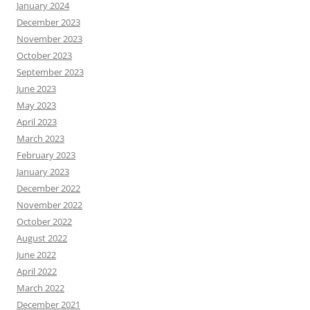
January 2024
December 2023
November 2023
October 2023
September 2023
June 2023
May 2023
April 2023
March 2023
February 2023
January 2023
December 2022
November 2022
October 2022
August 2022
June 2022
April 2022
March 2022
December 2021