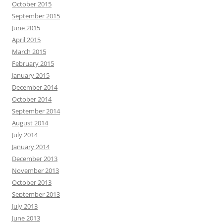
October 2015
September 2015
June 2015
April 2015
March 2015
February 2015
January 2015
December 2014
October 2014
September 2014
August 2014
July 2014
January 2014
December 2013
November 2013
October 2013
September 2013
July 2013
June 2013