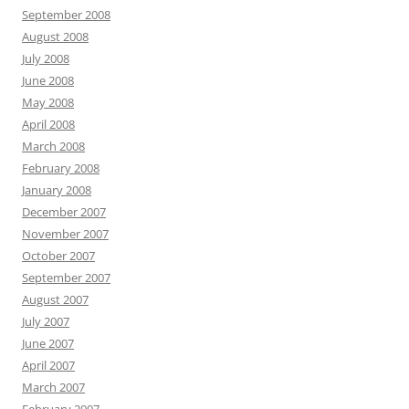
September 2008
August 2008
July 2008
June 2008
May 2008
April 2008
March 2008
February 2008
January 2008
December 2007
November 2007
October 2007
September 2007
August 2007
July 2007
June 2007
April 2007
March 2007