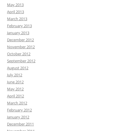
May 2013
April 2013
March 2013
February 2013
January 2013
December 2012
November 2012
October 2012
September 2012
August 2012
July 2012
June 2012
May 2012
April 2012
March 2012
February 2012
January 2012
December 2011