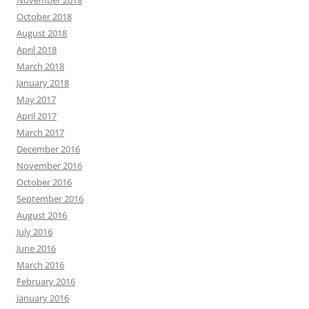
November 2018
October 2018
August 2018
April 2018
March 2018
January 2018
May 2017
April 2017
March 2017
December 2016
November 2016
October 2016
September 2016
August 2016
July 2016
June 2016
March 2016
February 2016
January 2016