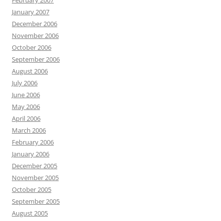
February 2007
January 2007
December 2006
November 2006
October 2006
September 2006
August 2006
July 2006
June 2006
May 2006
April 2006
March 2006
February 2006
January 2006
December 2005
November 2005
October 2005
September 2005
August 2005