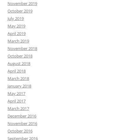
November 2019
October 2019
July 2019
May 2019
April 2019
March 2019
November 2018
October 2018
August 2018
April 2018
March 2018
January 2018
May 2017
April 2017
March 2017
December 2016
November 2016
October 2016
September 2016