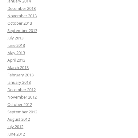
January 2014
December 2013
November 2013
October 2013
September 2013
July 2013
June 2013
May 2013
April 2013
March 2013
February 2013
January 2013
December 2012
November 2012
October 2012
September 2012
August 2012
July 2012
June 2012