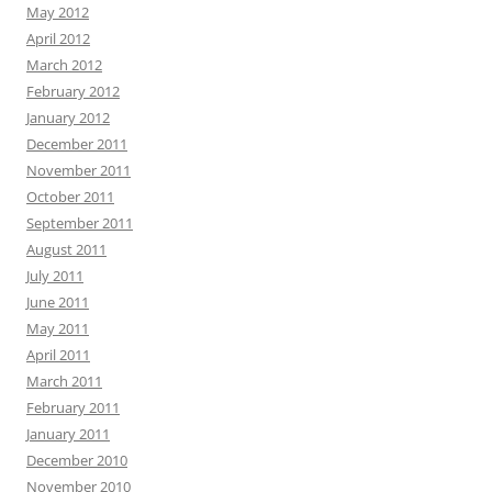
May 2012
April 2012
March 2012
February 2012
January 2012
December 2011
November 2011
October 2011
September 2011
August 2011
July 2011
June 2011
May 2011
April 2011
March 2011
February 2011
January 2011
December 2010
November 2010