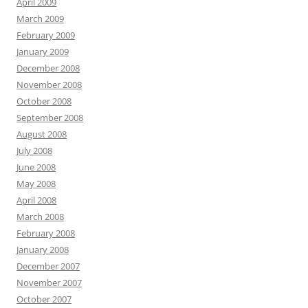
April 2009
March 2009
February 2009
January 2009
December 2008
November 2008
October 2008
September 2008
August 2008
July 2008
June 2008
May 2008
April 2008
March 2008
February 2008
January 2008
December 2007
November 2007
October 2007