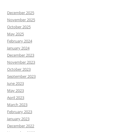
December 2025
November 2025
October 2025
May 2025
February 2024
January 2024
December 2023
November 2023
October 2023
September 2023
June 2023
May 2023
April 2023
March 2023
February 2023
January 2023
December 2022