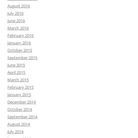
August 2016
July 2016
June 2016
March 2016
February 2016
January 2016
October 2015
September 2015
June 2015
April 2015
March 2015
February 2015
January 2015
December 2014
October 2014
September 2014
August 2014
July 2014