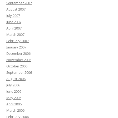
September 2007
August 2007
July 2007
June 2007
April 2007
March 2007
February 2007
January 2007
December 2006
November 2006
October 2006
September 2006
August 2006
July 2006
June 2006
May 2006
April 2006
March 2006
February 2006