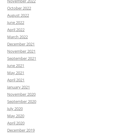
November 2022
October 2022
August 2022
June 2022
April 2022
March 2022
December 2021
November 2021
September 2021
June 2021
May 2021
April 2021
January 2021
November 2020
September 2020
July 2020
May 2020
April 2020
December 2019