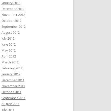
January 2013
December 2012
November 2012
October 2012
September 2012
August 2012
July 2012
June 2012
May 2012
April 2012
March 2012
February 2012
January 2012
December 2011
November 2011
October 2011
September 2011
August 2011
July 2011