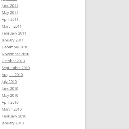
June 2011
May 2011
April 2011
March 2011
February 2011
January 2011
December 2010
November 2010
October 2010
September 2010
August 2010
July 2010
June 2010
May 2010
April 2010
March 2010
February 2010
January 2010