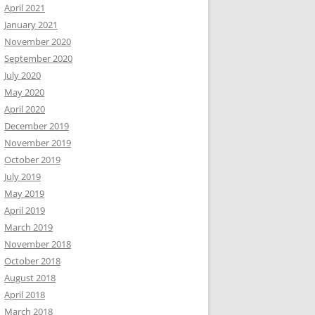
April 2021
January 2021
November 2020
September 2020
July 2020
May 2020
April 2020
December 2019
November 2019
October 2019
July 2019
May 2019
April 2019
March 2019
November 2018
October 2018
August 2018
April 2018
March 2018