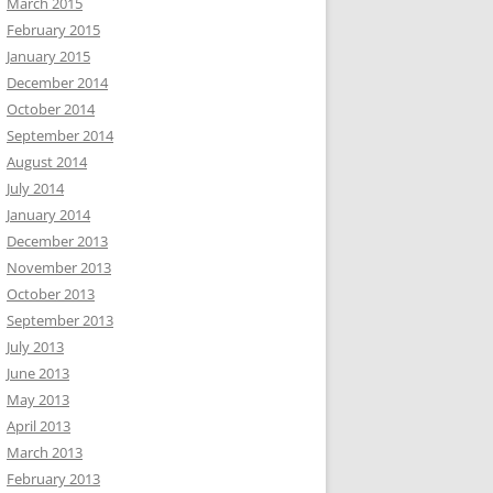
March 2015
February 2015
January 2015
December 2014
October 2014
September 2014
August 2014
July 2014
January 2014
December 2013
November 2013
October 2013
September 2013
July 2013
June 2013
May 2013
April 2013
March 2013
February 2013