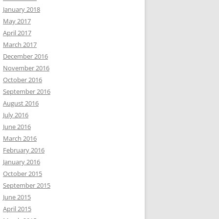
January 2018
May 2017
April 2017
March 2017
December 2016
November 2016
October 2016
September 2016
August 2016
July 2016
June 2016
March 2016
February 2016
January 2016
October 2015
September 2015
June 2015
April 2015