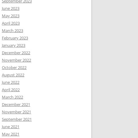
September 2023
June 2023
May 2023
April 2023
March 2023
February 2023
January 2023
December 2022
November 2022
October 2022
August 2022
June 2022
April 2022
March 2022
December 2021
November 2021
September 2021
June 2021
May 2021