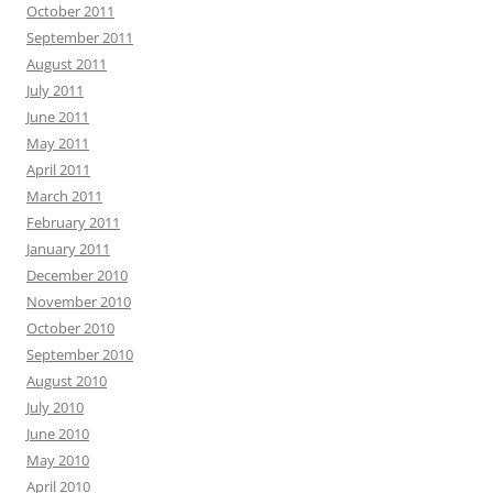
October 2011
September 2011
August 2011
July 2011
June 2011
May 2011
April 2011
March 2011
February 2011
January 2011
December 2010
November 2010
October 2010
September 2010
August 2010
July 2010
June 2010
May 2010
April 2010