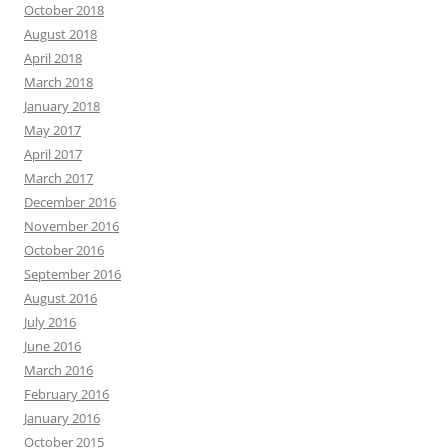
October 2018
August 2018
April 2018
March 2018
January 2018
May 2017
April 2017
March 2017
December 2016
November 2016
October 2016
September 2016
August 2016
July 2016
June 2016
March 2016
February 2016
January 2016
October 2015