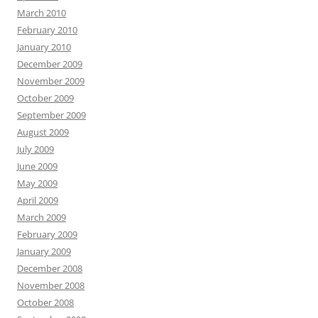
March 2010
February 2010
January 2010
December 2009
November 2009
October 2009
September 2009
August 2009
July 2009
June 2009
May 2009
April 2009
March 2009
February 2009
January 2009
December 2008
November 2008
October 2008