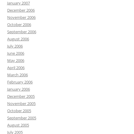
January 2007
December 2006
November 2006
October 2006
September 2006
August 2006
July 2006
June 2006
May 2006
April 2006
March 2006
February 2006
January 2006
December 2005
November 2005
October 2005
September 2005
August 2005
July 2005