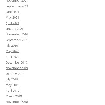
November 2021
September 2021
June 2021
May 2021
April 2021
January 2021
November 2020
September 2020
July 2020
May 2020
April 2020
December 2019
November 2019
October 2019
July 2019
May 2019
April 2019
March 2019
November 2018