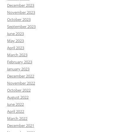
December 2023
November 2023
October 2023
September 2023
June 2023
May 2023
April 2023
March 2023
February 2023
January 2023
December 2022
November 2022
October 2022
August 2022
June 2022
April 2022
March 2022
December 2021