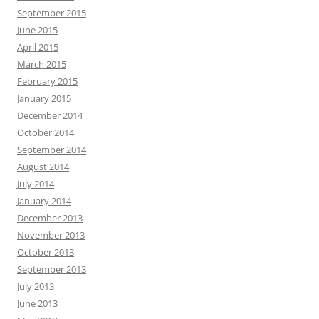
September 2015
June 2015
April 2015
March 2015
February 2015
January 2015
December 2014
October 2014
September 2014
August 2014
July 2014
January 2014
December 2013
November 2013
October 2013
September 2013
July 2013
June 2013