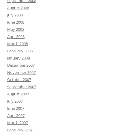
September 2008
August 2008
July 2008
June 2008
May 2008
April 2008
March 2008
February 2008
January 2008
December 2007
November 2007
October 2007
September 2007
August 2007
July 2007
June 2007
April 2007
March 2007
February 2007