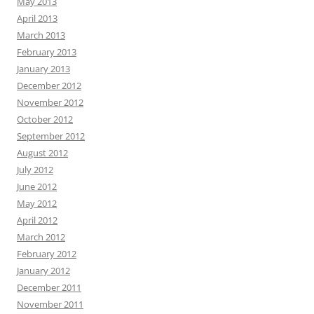
May 2013
April 2013
March 2013
February 2013
January 2013
December 2012
November 2012
October 2012
September 2012
August 2012
July 2012
June 2012
May 2012
April 2012
March 2012
February 2012
January 2012
December 2011
November 2011