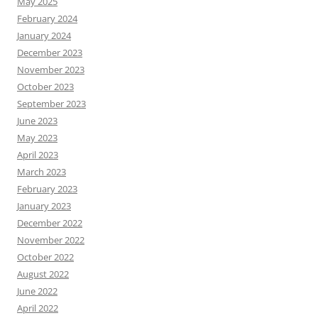
May 2025
February 2024
January 2024
December 2023
November 2023
October 2023
September 2023
June 2023
May 2023
April 2023
March 2023
February 2023
January 2023
December 2022
November 2022
October 2022
August 2022
June 2022
April 2022