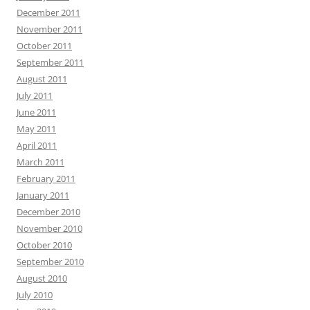
December 2011
November 2011
October 2011
September 2011
August 2011
July 2011
June 2011
May 2011
April 2011
March 2011
February 2011
January 2011
December 2010
November 2010
October 2010
September 2010
August 2010
July 2010