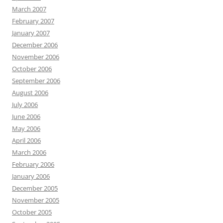
March 2007
February 2007
January 2007
December 2006
November 2006
October 2006
September 2006
August 2006
July 2006
June 2006
May 2006
April 2006
March 2006
February 2006
January 2006
December 2005
November 2005
October 2005