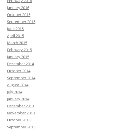
February 2016
January 2016
October 2015
September 2015
June 2015
April 2015
March 2015
February 2015
January 2015
December 2014
October 2014
September 2014
August 2014
July 2014
January 2014
December 2013
November 2013
October 2013
September 2013