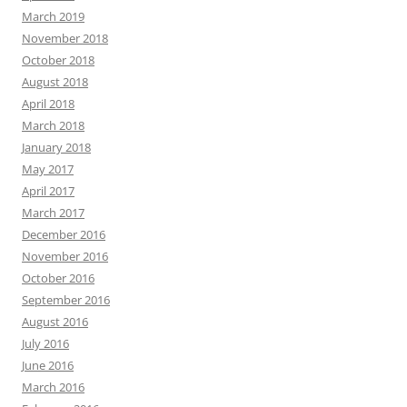
March 2019
November 2018
October 2018
August 2018
April 2018
March 2018
January 2018
May 2017
April 2017
March 2017
December 2016
November 2016
October 2016
September 2016
August 2016
July 2016
June 2016
March 2016