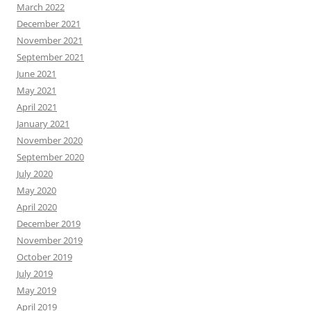
March 2022
December 2021
November 2021
September 2021
June 2021
May 2021
April 2021
January 2021
November 2020
September 2020
July 2020
May 2020
April 2020
December 2019
November 2019
October 2019
July 2019
May 2019
April 2019