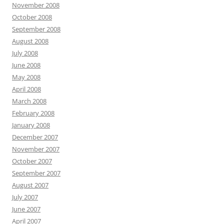
November 2008
October 2008
September 2008
August 2008
July 2008
June 2008
May 2008
April 2008
March 2008
February 2008
January 2008
December 2007
November 2007
October 2007
September 2007
August 2007
July 2007
June 2007
April 2007