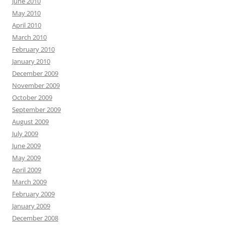
June 2010
May 2010
April 2010
March 2010
February 2010
January 2010
December 2009
November 2009
October 2009
September 2009
August 2009
July 2009
June 2009
May 2009
April 2009
March 2009
February 2009
January 2009
December 2008