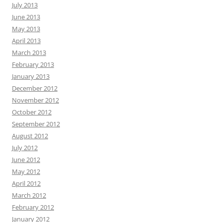
July 2013
June 2013
May 2013
April 2013
March 2013
February 2013
January 2013
December 2012
November 2012
October 2012
September 2012
August 2012
July 2012
June 2012
May 2012
April 2012
March 2012
February 2012
January 2012