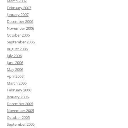
March 2007
February 2007
January 2007
December 2006
November 2006
October 2006
September 2006
August 2006
July 2006
June 2006
May 2006
April 2006
March 2006
February 2006
January 2006
December 2005
November 2005
October 2005
September 2005