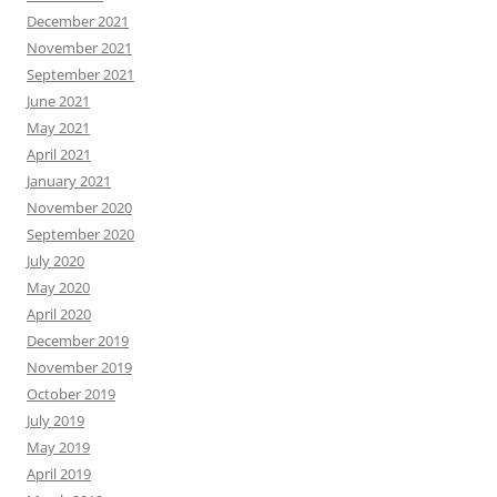
December 2021
November 2021
September 2021
June 2021
May 2021
April 2021
January 2021
November 2020
September 2020
July 2020
May 2020
April 2020
December 2019
November 2019
October 2019
July 2019
May 2019
April 2019