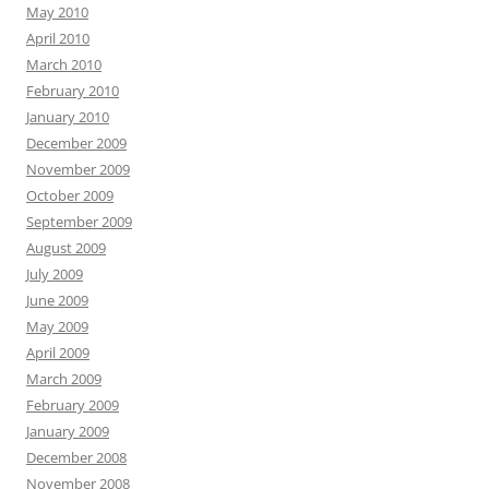
May 2010
April 2010
March 2010
February 2010
January 2010
December 2009
November 2009
October 2009
September 2009
August 2009
July 2009
June 2009
May 2009
April 2009
March 2009
February 2009
January 2009
December 2008
November 2008