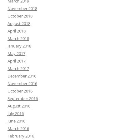
March 2019
November 2018
October 2018
August 2018
April 2018
March 2018
January 2018
May 2017
April 2017
March 2017
December 2016
November 2016
October 2016
September 2016
August 2016
July 2016
June 2016
March 2016
February 2016