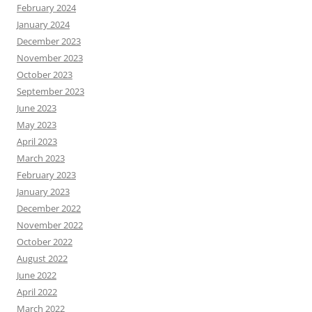
February 2024
January 2024
December 2023
November 2023
October 2023
September 2023
June 2023
May 2023
April 2023
March 2023
February 2023
January 2023
December 2022
November 2022
October 2022
August 2022
June 2022
April 2022
March 2022