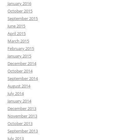
January 2016
October 2015
September 2015
June 2015
April 2015
March 2015
February 2015
January 2015
December 2014
October 2014
September 2014
August 2014
July 2014
January 2014
December 2013
November 2013
October 2013
September 2013
July 2013