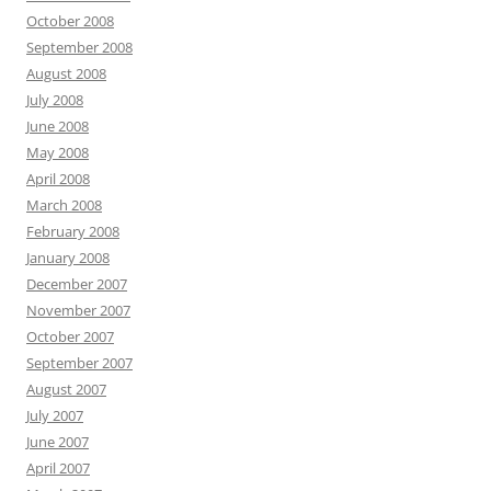
October 2008
September 2008
August 2008
July 2008
June 2008
May 2008
April 2008
March 2008
February 2008
January 2008
December 2007
November 2007
October 2007
September 2007
August 2007
July 2007
June 2007
April 2007