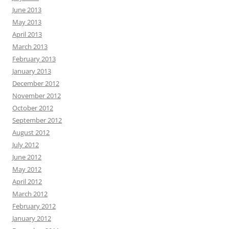
June 2013
May 2013
April 2013
March 2013
February 2013
January 2013
December 2012
November 2012
October 2012
September 2012
August 2012
July 2012
June 2012
May 2012
April 2012
March 2012
February 2012
January 2012