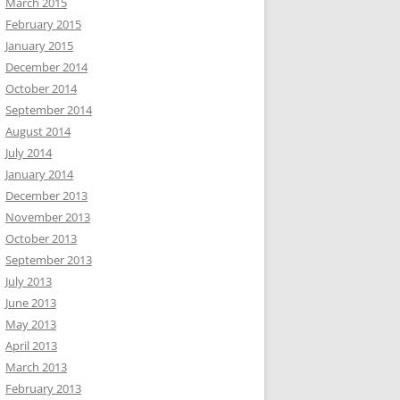
March 2015
February 2015
January 2015
December 2014
October 2014
September 2014
August 2014
July 2014
January 2014
December 2013
November 2013
October 2013
September 2013
July 2013
June 2013
May 2013
April 2013
March 2013
February 2013