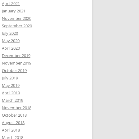
April 2021
January 2021
November 2020
September 2020
July 2020
May 2020
April 2020
December 2019
November 2019
October 2019
July 2019
May 2019
April 2019
March 2019
November 2018
October 2018
August 2018
April 2018
March 2018