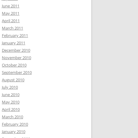
June 2011
May 2011
April 2011
March 2011
February 2011
January 2011
December 2010
November 2010
October 2010
September 2010
August 2010
July 2010
June 2010
May 2010
April 2010
March 2010
February 2010
January 2010