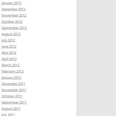
January 2013
December 2012
November 2012
October 2012
September 2012
August 2012
July 2012
June 2012
May 2012
April 2012
March 2012
February 2012
January 2012
December 2011
November 2011
October 2011
September 2011
August 2011
July 2011