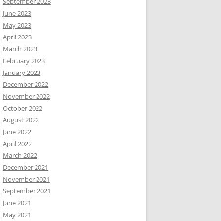
September 2023
June 2023
May 2023
April 2023
March 2023
February 2023
January 2023
December 2022
November 2022
October 2022
August 2022
June 2022
April 2022
March 2022
December 2021
November 2021
September 2021
June 2021
May 2021