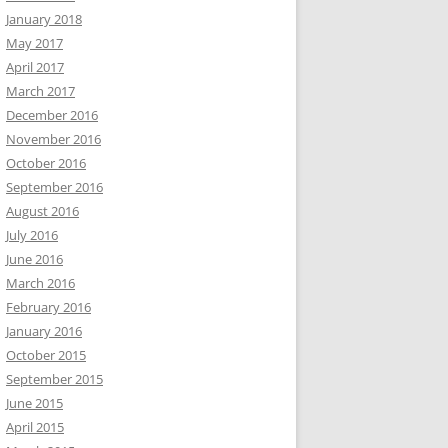
January 2018
May 2017
April 2017
March 2017
December 2016
November 2016
October 2016
September 2016
August 2016
July 2016
June 2016
March 2016
February 2016
January 2016
October 2015
September 2015
June 2015
April 2015