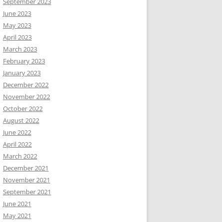
September 2023
June 2023
May 2023
April 2023
March 2023
February 2023
January 2023
December 2022
November 2022
October 2022
August 2022
June 2022
April 2022
March 2022
December 2021
November 2021
September 2021
June 2021
May 2021