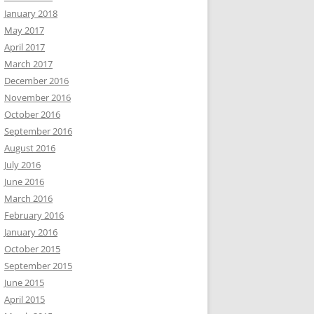
January 2018
May 2017
April 2017
March 2017
December 2016
November 2016
October 2016
September 2016
August 2016
July 2016
June 2016
March 2016
February 2016
January 2016
October 2015
September 2015
June 2015
April 2015