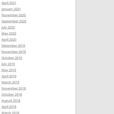
April 2021
January 2021
November 2020
September 2020
July 2020
May 2020
April 2020
December 2019
November 2019
October 2019
July 2019
May 2019
April 2019
March 2019
November 2018
October 2018
August 2018
April 2018
March 2018