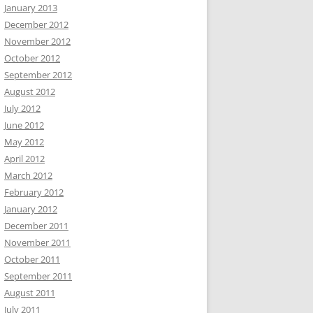
January 2013
December 2012
November 2012
October 2012
September 2012
August 2012
July 2012
June 2012
May 2012
April 2012
March 2012
February 2012
January 2012
December 2011
November 2011
October 2011
September 2011
August 2011
July 2011