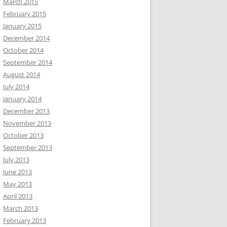
March 2015
February 2015
January 2015
December 2014
October 2014
September 2014
August 2014
July 2014
January 2014
December 2013
November 2013
October 2013
September 2013
July 2013
June 2013
May 2013
April 2013
March 2013
February 2013