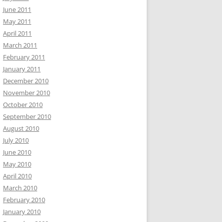
June 2011
May 2011
April 2011
March 2011
February 2011
January 2011
December 2010
November 2010
October 2010
September 2010
August 2010
July 2010
June 2010
May 2010
April 2010
March 2010
February 2010
January 2010